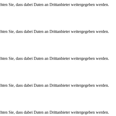
achten Sie, dass dabei Daten an Drittanbieter weitergegeben werden.
achten Sie, dass dabei Daten an Drittanbieter weitergegeben werden.
achten Sie, dass dabei Daten an Drittanbieter weitergegeben werden.
achten Sie, dass dabei Daten an Drittanbieter weitergegeben werden.
achten Sie, dass dabei Daten an Drittanbieter weitergegeben werden.