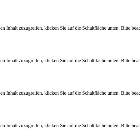
en Inhalt zuzugreifen, klicken Sie auf die Schaltfläche unten. Bitte be
en Inhalt zuzugreifen, klicken Sie auf die Schaltfläche unten. Bitte be
en Inhalt zuzugreifen, klicken Sie auf die Schaltfläche unten. Bitte be
en Inhalt zuzugreifen, klicken Sie auf die Schaltfläche unten. Bitte be