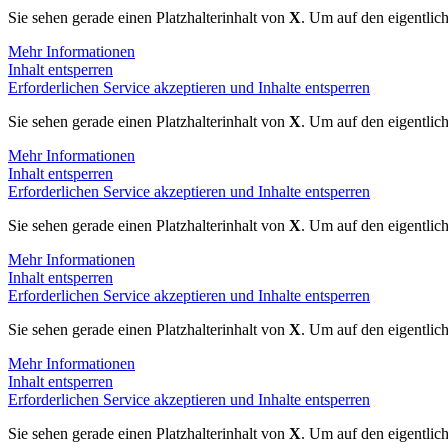
Sie sehen gerade einen Platzhalterinhalt von
X
. Um auf den eigentlich
Mehr Informationen
Inhalt entsperren
Erforderlichen Service akzeptieren und Inhalte entsperren
Sie sehen gerade einen Platzhalterinhalt von
X
. Um auf den eigentlich
Mehr Informationen
Inhalt entsperren
Erforderlichen Service akzeptieren und Inhalte entsperren
Sie sehen gerade einen Platzhalterinhalt von
X
. Um auf den eigentlich
Mehr Informationen
Inhalt entsperren
Erforderlichen Service akzeptieren und Inhalte entsperren
Sie sehen gerade einen Platzhalterinhalt von
X
. Um auf den eigentlich
Mehr Informationen
Inhalt entsperren
Erforderlichen Service akzeptieren und Inhalte entsperren
Sie sehen gerade einen Platzhalterinhalt von
X
. Um auf den eigentlich