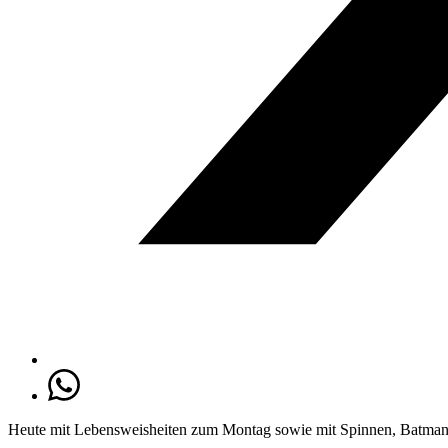
Heute mit Lebensweisheiten zum Montag sowie mit Spinnen, Batman, 