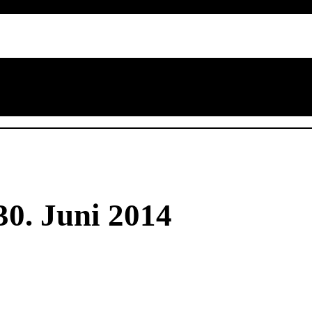
30. Juni 2014