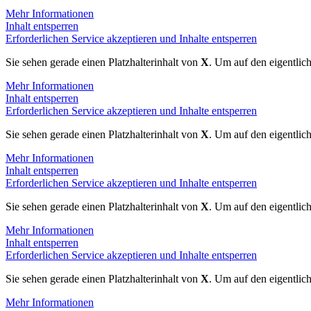
Mehr Informationen
Inhalt entsperren
Erforderlichen Service akzeptieren und Inhalte entsperren
Sie sehen gerade einen Platzhalterinhalt von
X
. Um auf den eigentlich
Mehr Informationen
Inhalt entsperren
Erforderlichen Service akzeptieren und Inhalte entsperren
Sie sehen gerade einen Platzhalterinhalt von
X
. Um auf den eigentlich
Mehr Informationen
Inhalt entsperren
Erforderlichen Service akzeptieren und Inhalte entsperren
Sie sehen gerade einen Platzhalterinhalt von
X
. Um auf den eigentlich
Mehr Informationen
Inhalt entsperren
Erforderlichen Service akzeptieren und Inhalte entsperren
Sie sehen gerade einen Platzhalterinhalt von
X
. Um auf den eigentlich
Mehr Informationen