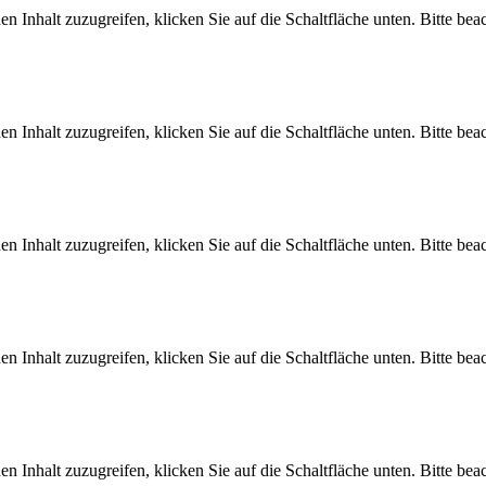
en Inhalt zuzugreifen, klicken Sie auf die Schaltfläche unten. Bitte be
en Inhalt zuzugreifen, klicken Sie auf die Schaltfläche unten. Bitte be
en Inhalt zuzugreifen, klicken Sie auf die Schaltfläche unten. Bitte be
en Inhalt zuzugreifen, klicken Sie auf die Schaltfläche unten. Bitte be
en Inhalt zuzugreifen, klicken Sie auf die Schaltfläche unten. Bitte be