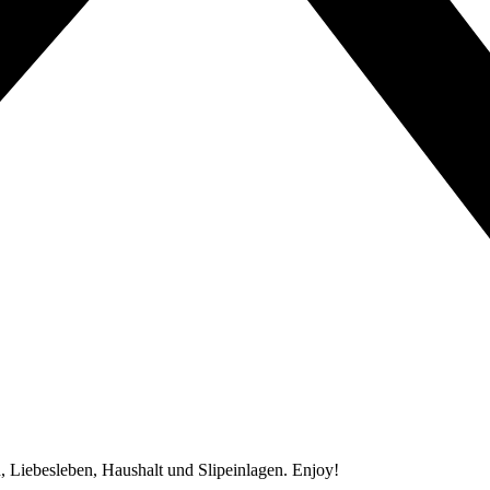
Liebesleben, Haushalt und Slipeinlagen. Enjoy!