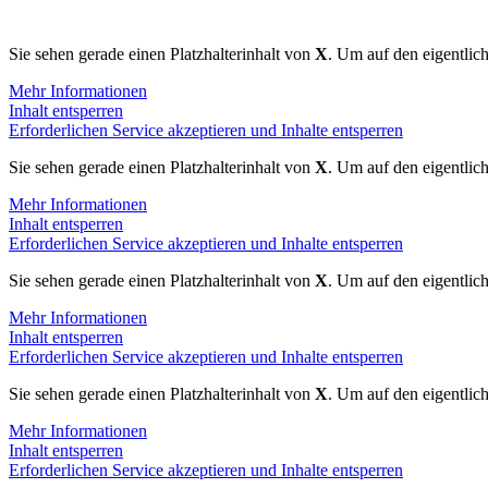
Sie sehen gerade einen Platzhalterinhalt von
X
. Um auf den eigentlich
Mehr Informationen
Inhalt entsperren
Erforderlichen Service akzeptieren und Inhalte entsperren
Sie sehen gerade einen Platzhalterinhalt von
X
. Um auf den eigentlich
Mehr Informationen
Inhalt entsperren
Erforderlichen Service akzeptieren und Inhalte entsperren
Sie sehen gerade einen Platzhalterinhalt von
X
. Um auf den eigentlich
Mehr Informationen
Inhalt entsperren
Erforderlichen Service akzeptieren und Inhalte entsperren
Sie sehen gerade einen Platzhalterinhalt von
X
. Um auf den eigentlich
Mehr Informationen
Inhalt entsperren
Erforderlichen Service akzeptieren und Inhalte entsperren