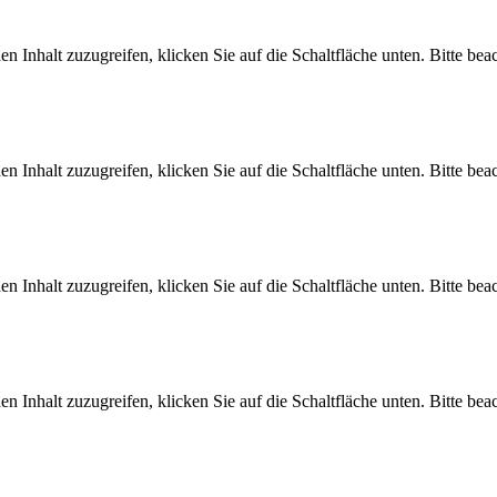
en Inhalt zuzugreifen, klicken Sie auf die Schaltfläche unten. Bitte be
en Inhalt zuzugreifen, klicken Sie auf die Schaltfläche unten. Bitte be
en Inhalt zuzugreifen, klicken Sie auf die Schaltfläche unten. Bitte be
en Inhalt zuzugreifen, klicken Sie auf die Schaltfläche unten. Bitte be