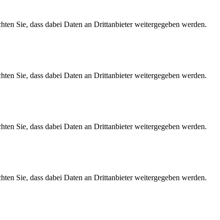
achten Sie, dass dabei Daten an Drittanbieter weitergegeben werden.
achten Sie, dass dabei Daten an Drittanbieter weitergegeben werden.
achten Sie, dass dabei Daten an Drittanbieter weitergegeben werden.
achten Sie, dass dabei Daten an Drittanbieter weitergegeben werden.