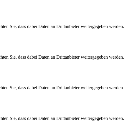
achten Sie, dass dabei Daten an Drittanbieter weitergegeben werden.
achten Sie, dass dabei Daten an Drittanbieter weitergegeben werden.
achten Sie, dass dabei Daten an Drittanbieter weitergegeben werden.
achten Sie, dass dabei Daten an Drittanbieter weitergegeben werden.