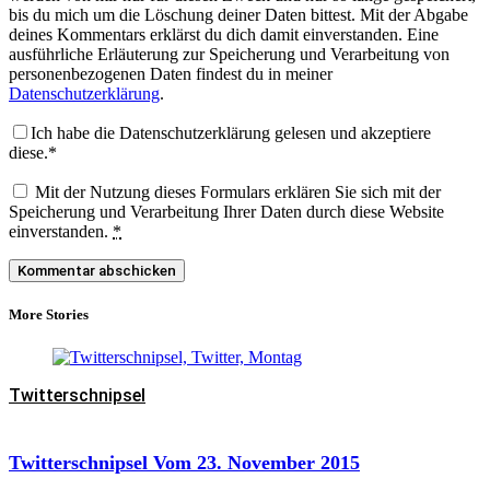
bis du mich um die Löschung deiner Daten bittest. Mit der Abgabe
deines Kommentars erklärst du dich damit einverstanden. Eine
ausführliche Erläuterung zur Speicherung und Verarbeitung von
personenbezogenen Daten findest du in meiner
Datenschutzerklärung
.
Ich habe die Datenschutzerklärung gelesen und akzeptiere
diese.*
Mit der Nutzung dieses Formulars erklären Sie sich mit der
Speicherung und Verarbeitung Ihrer Daten durch diese Website
einverstanden.
*
More Stories
Twitterschnipsel
Twitterschnipsel Vom 23. November 2015