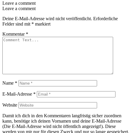
Leave a comment
Leave a comment
Deine E-Mail-Adresse wird nicht veröffentlicht.
Erforderliche
Felder sind mit
*
markiert
Kommentar
*
Name
*
E-Mail-Adresse
*
Website
Damit ich dich in den Kommentaren langfristig sicher zuordnen
kann, benötige ich deinen Vornamen und deine E-Mail-Adresse
(Die E-Mail-Adresse wird nicht öffentlich angezeigt!). Diese
werden von mir nur für diesen Zweck und nur so lange gespeichert,