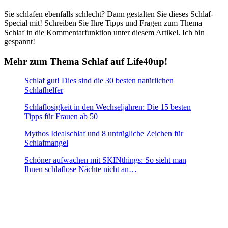
Sie schlafen ebenfalls schlecht? Dann gestalten Sie dieses Schlaf-
Special mit! Schreiben Sie Ihre Tipps und Fragen zum Thema
Schlaf in die Kommentarfunktion unter diesem Artikel. Ich bin
gespannt!
Mehr zum Thema Schlaf auf Life40up!
Schlaf gut! Dies sind die 30 besten natürlichen
Schlafhelfer
Schlaflosigkeit in den Wechseljahren: Die 15 besten
Tipps für Frauen ab 50
Mythos Idealschlaf und 8 untrügliche Zeichen für
Schlafmangel
Schöner aufwachen mit SKINthings: So sieht man
Ihnen schlaflose Nächte nicht an…