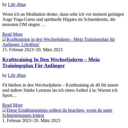
by
Life 40up
Wenn ich an Meditation denke, dann sehe ich vor meinem geistigen
Auge Yoga-Gurus und spirituelle Hippies im Schneidersitz, die
monoton OM singen …
Read More
15. Februar 2023
<20. März 2023
Krafttraining In Den Wechseljahren – Mein
Trainingsplan Für Anfänger
by
Life 40up
Fit bleiben in den Wechseljahren – Krafttraining ab 40 für innere
und äußere Stärke Letztens las ich einen Artikel à la: Warum ich
Sport…
Read More
1. Februar 2023
<20. März 2023