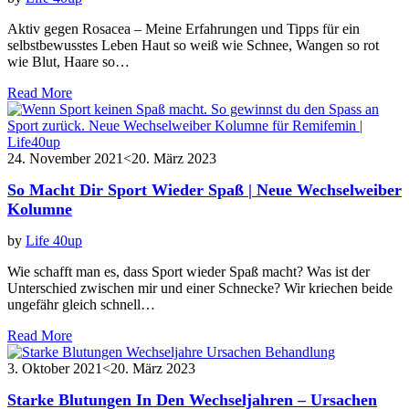
Aktiv gegen Rosacea – Meine Erfahrungen und Tipps für ein
selbstbewusstes Leben Haut so weiß wie Schnee, Wangen so rot
wie Blut, Haare so…
Read More
24. November 2021
<20. März 2023
So Macht Dir Sport Wieder Spaß | Neue Wechselweiber
Kolumne
by
Life 40up
Wie schafft man es, dass Sport wieder Spaß macht? Was ist der
Unterschied zwischen mir und einer Schnecke? Wir kriechen beide
ungefähr gleich schnell…
Read More
3. Oktober 2021
<20. März 2023
Starke Blutungen In Den Wechseljahren – Ursachen