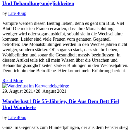
Und Behandlungsmöglichkeiten
by
Life 40up
Vampire werden diesen Beitrag lieben, denn es geht um Blut. Viel
Blut! Die meisten Frauen erwarten, dass ihre Monatsblutung
weniger wird oder sogar ausbleibt, sobald sie in die Wechseljahre
kommen. Leider sind viele Frauen vom genauen Gegenteil
betroffen: Die Monatsblutungen werden in den Wechseljahren nicht
weniger, sondern stärker. Oft sogar so stark, dass sie ihr Leben,
Wohlbefinden und sogar die Gesundheit massiv beeinflussen. In
diesem Artikel teile ich all mein Wissen über die Ursachen und
Behandlungsmöglichkeiten starker Blutungen in den Wechseljahren.
Denn ich bin eine Betroffene. Hier kommt mein Erfahrungsbericht.
Read More
29. August 2021
<28. August 2021
Wanderlust | Die 55-Jährige, Die Aus Dem Bett Fiel
Und Wanderte
by
Life 40up
Ganz im Gegensatz zum Hundertjährigen, der aus dem Fenster stieg