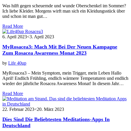
Was hilft gegen scheuernde und wunde Oberschenkel im Sommer?
Ich liebe Kleider. Morgens wirft man sich ein Kleidungsstück über
und schon ist man gut…
Read More
6. April 2023
<3. April 2023
MyRosacea3: Mach Mit Bei Der Neuen Kampagne
Zum Rosacea Awareness Monat 2023
by
Life 40up
MyRosacea3 – Mein Symptom, mein Trigger, mein Leben Hallo
April! Endlich Frühling, endlich wärmere Temperaturen und endlich
wieder der jährliche Rosacea Awareness Monat! In diesem Jahr…
Read More
22. Februar 2023
<20. März 2023
Dies Sind Die Beliebtesten Meditations-Apps In
Deutschland