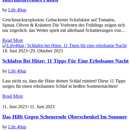
by
Life 40up
Geschmacksexplosion: Gebackener Schafskäse auf Tomaten,
Spinat, Oliven & Kräutern Die Vorboten des Frühlings zeigen sich
nur zögerlich, das Wetter spielt mit allerhand Schattierungen von…
Read More
18. Juni 2023
<29. Oktober 2023
Schlafen Bei Hitze: 11 Tipps Für Eine Erholsame Nacht
by
Life 40up
Lass nicht zu, dass die Hitze deinen Schlaf ruiniert! Diese 11 Tipps
sorgen für einen erholsamen Schlaf in heißen Sommernächten!
Read More
11. Juni 2023
<11. Juni 2023
Das Hilft Gegen Scheuernde Oberschenkel Im Sommer
by
Life 40up