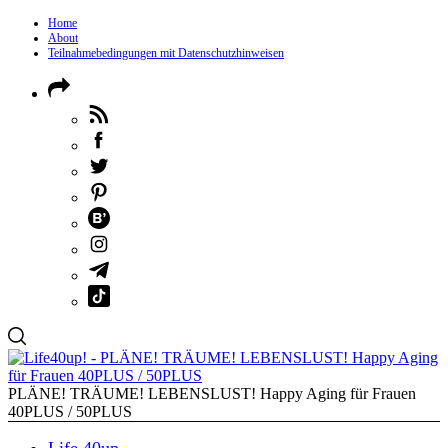
Home
About
Teilnahmebedingungen mit Datenschutzhinweisen
PLÄNE! TRÄUME! LEBENSLUST! Happy Aging für Frauen
40PLUS / 50PLUS