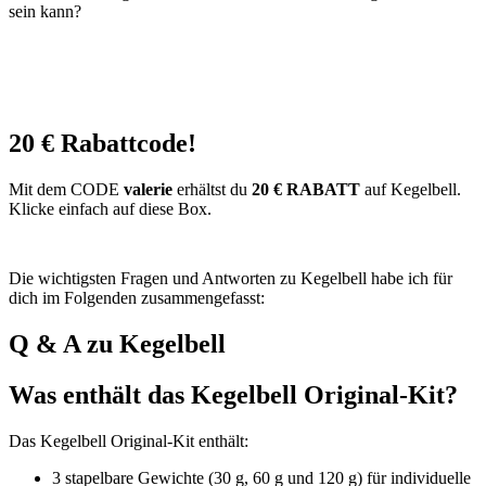
sein kann?
20 € Rabattcode!
Mit dem CODE
valerie
erhältst du
20 € RABATT
auf Kegelbell.
Klicke einfach auf diese Box.
Die wichtigsten Fragen und Antworten zu Kegelbell habe ich für
dich im Folgenden zusammengefasst:
Q & A zu Kegelbell
Was enthält das Kegelbell Original-Kit?
Das Kegelbell Original-Kit enthält:
3 stapelbare Gewichte (30 g, 60 g und 120 g) für individuelle