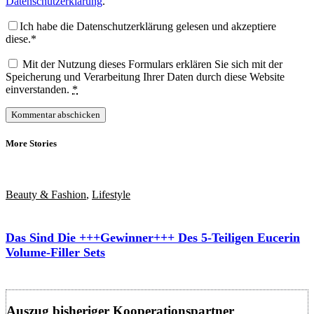
Datenschutzerklärung
.
Ich habe die Datenschutzerklärung gelesen und akzeptiere
diese.*
Mit der Nutzung dieses Formulars erklären Sie sich mit der
Speicherung und Verarbeitung Ihrer Daten durch diese Website
einverstanden.
*
More Stories
Beauty & Fashion
,
Lifestyle
Das Sind Die +++Gewinner+++ Des 5-Teiligen Eucerin
Volume-Filler Sets
Auszug bisheriger Kooperationspartner