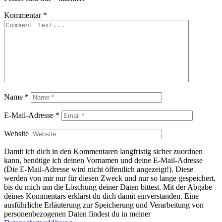
Kommentar
*
Name
*
E-Mail-Adresse
*
Website
Damit ich dich in den Kommentaren langfristig sicher zuordnen
kann, benötige ich deinen Vornamen und deine E-Mail-Adresse
(Die E-Mail-Adresse wird nicht öffentlich angezeigt!). Diese
werden von mir nur für diesen Zweck und nur so lange gespeichert,
bis du mich um die Löschung deiner Daten bittest. Mit der Abgabe
deines Kommentars erklärst du dich damit einverstanden. Eine
ausführliche Erläuterung zur Speicherung und Verarbeitung von
personenbezogenen Daten findest du in meiner