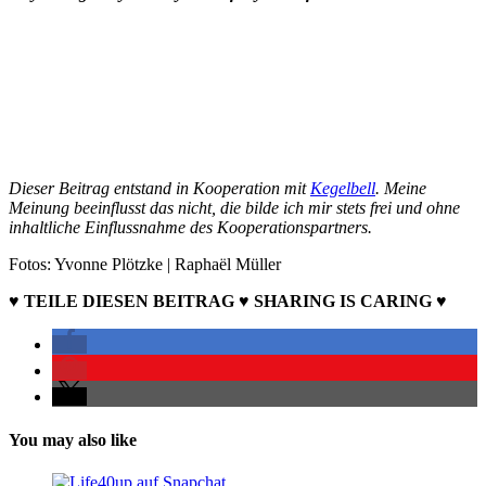
Dieser Beitrag entstand in Kooperation mit
Kegelbell
. Meine
Meinung beeinflusst das nicht, die bilde ich mir stets frei und ohne
inhaltliche Einflussnahme des Kooperationspartners.
Fotos: Yvonne Plötzke | Raphaël Müller
♥ TEILE DIESEN BEITRAG ♥ SHARING IS CARING ♥
You may also like