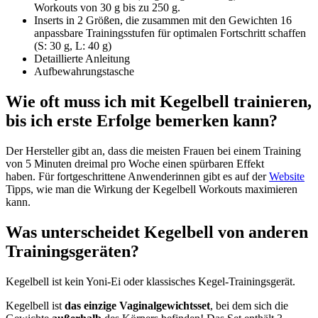
Workouts von 30 g bis zu 250 g.
Inserts in 2 Größen, die zusammen mit den Gewichten 16
anpassbare Trainingsstufen für optimalen Fortschritt schaffen
(S: 30 g, L: 40 g)
Detaillierte Anleitung
Aufbewahrungstasche
Wie oft muss ich mit Kegelbell trainieren,
bis ich erste Erfolge bemerken kann?
Der Hersteller gibt an, dass die meisten Frauen bei einem Training
von 5 Minuten dreimal pro Woche einen spürbaren Effekt
haben. Für fortgeschrittene Anwenderinnen gibt es auf der
Website
Tipps, wie man die Wirkung der Kegelbell Workouts maximieren
kann.
Was unterscheidet Kegelbell von anderen
Trainingsgeräten?
Kegelbell ist kein Yoni-Ei oder klassisches Kegel-Trainingsgerät.
Kegelbell ist
das einzige Vaginalgewichtsset
, bei dem sich die