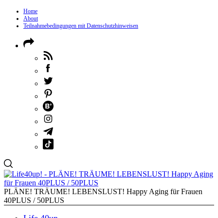
Home
About
Teilnahmebedingungen mit Datenschutzhinweisen
PLÄNE! TRÄUME! LEBENSLUST! Happy Aging für Frauen
40PLUS / 50PLUS