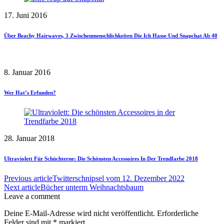
17. Juni 2016
Über Beachy Hairwaves, 3 Zwischenmenschlichkeiten Die Ich Hasse Und Snapchat Ab 40
8. Januar 2016
Wer Hat’s Erfunden?
28. Januar 2018
Ultraviolett Für Schüchterne: Die Schönsten Accessoires In Der Trendfarbe 2018
Previous article
Twitterschnipsel vom 12. Dezember 2022
Next article
Bücher unterm Weihnachtsbaum
Leave a comment
Deine E-Mail-Adresse wird nicht veröffentlicht.
Erforderliche
Felder sind mit
*
markiert