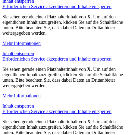
Inhalt entsperren
Erforderlichen Service akzeptieren und Inhalte entsperren
Sie sehen gerade einen Platzhalterinhalt von
X
. Um auf den
eigentlichen Inhalt zuzugreifen, klicken Sie auf die Schaltfläche
unten. Bitte beachten Sie, dass dabei Daten an Drittanbieter
weitergegeben werden.
Mehr Informationen
Inhalt entsperren
Erforderlichen Service akzeptieren und Inhalte entsperren
Sie sehen gerade einen Platzhalterinhalt von
X
. Um auf den
eigentlichen Inhalt zuzugreifen, klicken Sie auf die Schaltfläche
unten. Bitte beachten Sie, dass dabei Daten an Drittanbieter
weitergegeben werden.
Mehr Informationen
Inhalt entsperren
Erforderlichen Service akzeptieren und Inhalte entsperren
Sie sehen gerade einen Platzhalterinhalt von
X
. Um auf den
eigentlichen Inhalt zuzugreifen, klicken Sie auf die Schaltfläche
unten. Bitte beachten Sie, dass dabei Daten an Drittanbieter