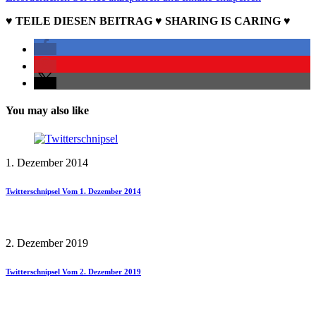
♥ TEILE DIESEN BEITRAG ♥ SHARING IS CARING ♥
You may also like
1. Dezember 2014
Twitterschnipsel Vom 1. Dezember 2014
2. Dezember 2019
Twitterschnipsel Vom 2. Dezember 2019