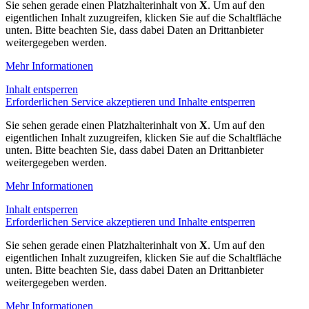
Sie sehen gerade einen Platzhalterinhalt von
X
. Um auf den
eigentlichen Inhalt zuzugreifen, klicken Sie auf die Schaltfläche
unten. Bitte beachten Sie, dass dabei Daten an Drittanbieter
weitergegeben werden.
Mehr Informationen
Inhalt entsperren
Erforderlichen Service akzeptieren und Inhalte entsperren
Sie sehen gerade einen Platzhalterinhalt von
X
. Um auf den
eigentlichen Inhalt zuzugreifen, klicken Sie auf die Schaltfläche
unten. Bitte beachten Sie, dass dabei Daten an Drittanbieter
weitergegeben werden.
Mehr Informationen
Inhalt entsperren
Erforderlichen Service akzeptieren und Inhalte entsperren
Sie sehen gerade einen Platzhalterinhalt von
X
. Um auf den
eigentlichen Inhalt zuzugreifen, klicken Sie auf die Schaltfläche
unten. Bitte beachten Sie, dass dabei Daten an Drittanbieter
weitergegeben werden.
Mehr Informationen