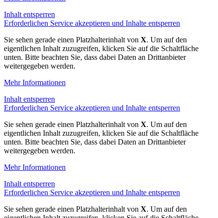
Inhalt entsperren
Erforderlichen Service akzeptieren und Inhalte entsperren
Sie sehen gerade einen Platzhalterinhalt von
X
. Um auf den
eigentlichen Inhalt zuzugreifen, klicken Sie auf die Schaltfläche
unten. Bitte beachten Sie, dass dabei Daten an Drittanbieter
weitergegeben werden.
Mehr Informationen
Inhalt entsperren
Erforderlichen Service akzeptieren und Inhalte entsperren
Sie sehen gerade einen Platzhalterinhalt von
X
. Um auf den
eigentlichen Inhalt zuzugreifen, klicken Sie auf die Schaltfläche
unten. Bitte beachten Sie, dass dabei Daten an Drittanbieter
weitergegeben werden.
Mehr Informationen
Inhalt entsperren
Erforderlichen Service akzeptieren und Inhalte entsperren
Sie sehen gerade einen Platzhalterinhalt von
X
. Um auf den
eigentlichen Inhalt zuzugreifen, klicken Sie auf die Schaltfläche