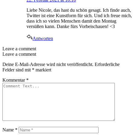
Liebe Nicole, das hast du schön gesagt. Ich finde auch,
Twitter ist eine Kunstform für sich. Und ich freue mich,
dass ich so vielen Menschen damit den Montag
versüßen kann. Danke fürs Vorbeischauen! <3
Antworten
Leave a comment
Leave a comment
Deine E-Mail-Adresse wird nicht veröffentlicht.
Erforderliche
Felder sind mit
*
markiert
Kommentar
*
Name
*