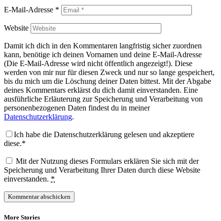
E-Mail-Adresse
*
Website
Damit ich dich in den Kommentaren langfristig sicher zuordnen
kann, benötige ich deinen Vornamen und deine E-Mail-Adresse
(Die E-Mail-Adresse wird nicht öffentlich angezeigt!). Diese
werden von mir nur für diesen Zweck und nur so lange gespeichert,
bis du mich um die Löschung deiner Daten bittest. Mit der Abgabe
deines Kommentars erklärst du dich damit einverstanden. Eine
ausführliche Erläuterung zur Speicherung und Verarbeitung von
personenbezogenen Daten findest du in meiner
Datenschutzerklärung
.
Ich habe die Datenschutzerklärung gelesen und akzeptiere
diese.*
Mit der Nutzung dieses Formulars erklären Sie sich mit der
Speicherung und Verarbeitung Ihrer Daten durch diese Website
einverstanden.
*
More Stories