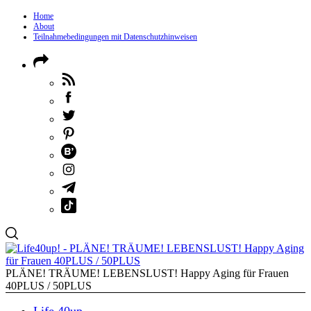
Home
About
Teilnahmebedingungen mit Datenschutzhinweisen
PLÄNE! TRÄUME! LEBENSLUST! Happy Aging für Frauen
40PLUS / 50PLUS