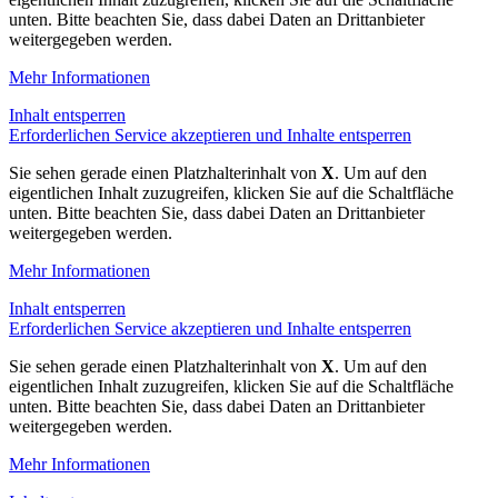
unten. Bitte beachten Sie, dass dabei Daten an Drittanbieter
weitergegeben werden.
Mehr Informationen
Inhalt entsperren
Erforderlichen Service akzeptieren und Inhalte entsperren
Sie sehen gerade einen Platzhalterinhalt von
X
. Um auf den
eigentlichen Inhalt zuzugreifen, klicken Sie auf die Schaltfläche
unten. Bitte beachten Sie, dass dabei Daten an Drittanbieter
weitergegeben werden.
Mehr Informationen
Inhalt entsperren
Erforderlichen Service akzeptieren und Inhalte entsperren
Sie sehen gerade einen Platzhalterinhalt von
X
. Um auf den
eigentlichen Inhalt zuzugreifen, klicken Sie auf die Schaltfläche
unten. Bitte beachten Sie, dass dabei Daten an Drittanbieter
weitergegeben werden.
Mehr Informationen