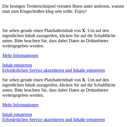
Die heutigen Twitterschnipsel verraten Ihnen unter anderem, warum
man zum Klugscheißen klug sein sollte. Enjoy!
Sie sehen gerade einen Platzhalterinhalt von
X
. Um auf den
eigentlichen Inhalt zuzugreifen, klicken Sie auf die Schaltfläche
unten. Bitte beachten Sie, dass dabei Daten an Drittanbieter
weitergegeben werden.
Mehr Informationen
Inhalt entsperren
Erforderlichen Service akzeptieren und Inhalte entsperren
Sie sehen gerade einen Platzhalterinhalt von
X
. Um auf den
eigentlichen Inhalt zuzugreifen, klicken Sie auf die Schaltfläche
unten. Bitte beachten Sie, dass dabei Daten an Drittanbieter
weitergegeben werden.
Mehr Informationen
Inhalt entsperren
Erforderlichen Service akzeptieren und Inhalte entsperren