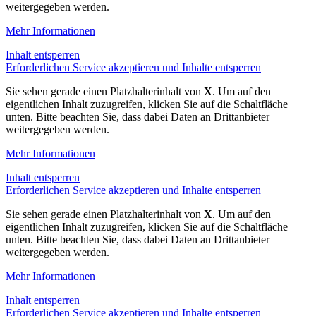
weitergegeben werden.
Mehr Informationen
Inhalt entsperren
Erforderlichen Service akzeptieren und Inhalte entsperren
Sie sehen gerade einen Platzhalterinhalt von
X
. Um auf den
eigentlichen Inhalt zuzugreifen, klicken Sie auf die Schaltfläche
unten. Bitte beachten Sie, dass dabei Daten an Drittanbieter
weitergegeben werden.
Mehr Informationen
Inhalt entsperren
Erforderlichen Service akzeptieren und Inhalte entsperren
Sie sehen gerade einen Platzhalterinhalt von
X
. Um auf den
eigentlichen Inhalt zuzugreifen, klicken Sie auf die Schaltfläche
unten. Bitte beachten Sie, dass dabei Daten an Drittanbieter
weitergegeben werden.
Mehr Informationen
Inhalt entsperren
Erforderlichen Service akzeptieren und Inhalte entsperren