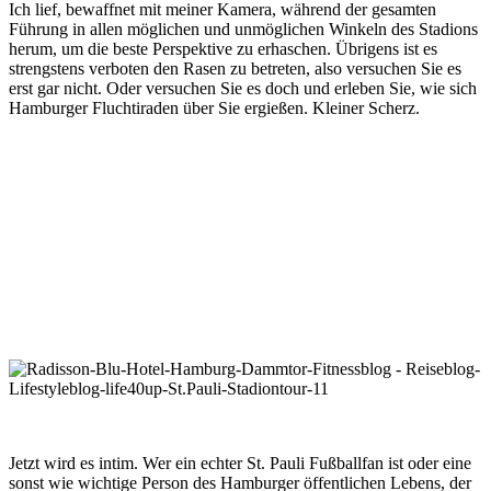
Ich lief, bewaffnet mit meiner Kamera, während der gesamten
Führung in allen möglichen und unmöglichen Winkeln des Stadions
herum, um die beste Perspektive zu erhaschen. Übrigens ist es
strengstens verboten den Rasen zu betreten, also versuchen Sie es
erst gar nicht. Oder versuchen Sie es doch und erleben Sie, wie sich
Hamburger Fluchtiraden über Sie ergießen. Kleiner Scherz.
Jetzt wird es intim. Wer ein echter St. Pauli Fußballfan ist oder eine
sonst wie wichtige Person des Hamburger öffentlichen Lebens, der