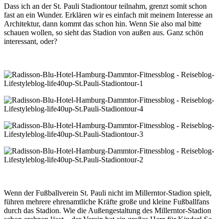
Dass ich an der St. Pauli Stadiontour teilnahm, grenzt somit schon
fast an ein Wunder. Erklären wir es einfach mit meinem Interesse an
Architektur, dann kommt das schon hin. Wenn Sie also mal bitte
schauen wollen, so sieht das Stadion von außen aus. Ganz schön
interessant, oder?
Wenn der Fußballverein St. Pauli nicht im Millerntor-Stadion spielt,
führen mehrere ehrenamtliche Kräfte große und kleine Fußballfans
durch das Stadion. Wie die Außengestaltung des Millerntor-Stadion