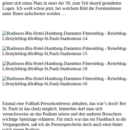
gönnt sich einen Platz in einer der 39, zum Teil skurril gestalteten
Logen. Ich weiß schon jetzt, bei welchem Bild die Feministinnen
unter Ihnen aufschreien werden …
Einmal eine Fußball-Pressekonferenz abhalten, das wär’s doch! Bei
St. Pauli ist das (fast) möglich. Immerhin darf man sich
versuchsweise an das Podium setzen und den anderen Besuchern
wichtige Spielzüge erläutern. Für mich war das ein Flashback in die
Vergangenheit, saß ich als Pressesprecherin doch auch einst hinter
solch einem Podium.