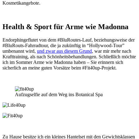
Kosmetikangebote.
Health & Sport für Arme wie Madonna
Endorphingeflutet von dem #BluRoutes-Lauf, beziehungsweise der
#BluRouts-Fahrradtour, die ja zukünftig in “Hollywood-Tour”
umbenannt wird,
und zwar aus diesem Grund
, war mir mehr nach
Krafttraining, als nach Schönheitsbehandlungen. Schließlich möchte
ich im Sommer Arme wie Madonna haben – Sie erinnern sich
sicherlich an meine guten Vorsätze beim #Fit40up-Projekt.
Aufzugselfie auf dem Weg ins Botanical Spa
Zu Hause besitze ich ein kleines Hantelset mit den Gewichtsklassen