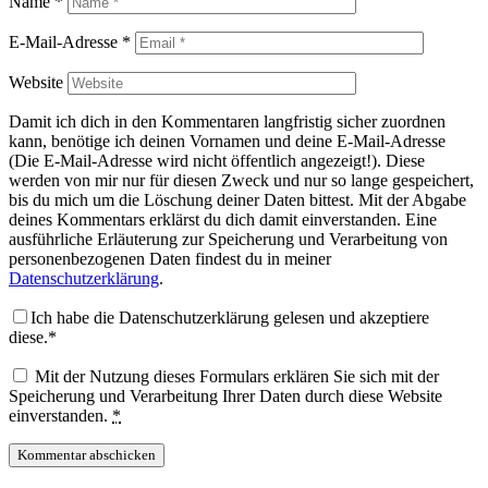
Name
*
E-Mail-Adresse
*
Website
Damit ich dich in den Kommentaren langfristig sicher zuordnen
kann, benötige ich deinen Vornamen und deine E-Mail-Adresse
(Die E-Mail-Adresse wird nicht öffentlich angezeigt!). Diese
werden von mir nur für diesen Zweck und nur so lange gespeichert,
bis du mich um die Löschung deiner Daten bittest. Mit der Abgabe
deines Kommentars erklärst du dich damit einverstanden. Eine
ausführliche Erläuterung zur Speicherung und Verarbeitung von
personenbezogenen Daten findest du in meiner
Datenschutzerklärung
.
Ich habe die Datenschutzerklärung gelesen und akzeptiere
diese.*
Mit der Nutzung dieses Formulars erklären Sie sich mit der
Speicherung und Verarbeitung Ihrer Daten durch diese Website
einverstanden.
*