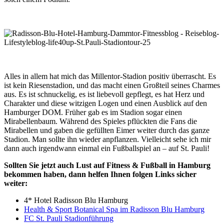
Alles in allem hat mich das Millentor-Stadion positiv überrascht. Es
ist kein Riesenstadion, und das macht einen Großteil seines Charmes
aus. Es ist schnuckelig, es ist liebevoll gepflegt, es hat Herz und
Charakter und diese witzigen Logen und einen Ausblick auf den
Hamburger DOM. Früher gab es im Stadion sogar einen
Mirabellenbaum. Während des Spieles pflückten die Fans die
Mirabellen und gaben die gefüllten Eimer weiter durch das ganze
Stadion. Man sollte ihn wieder anpflanzen. Vielleicht sehe ich mir
dann auch irgendwann einmal ein Fußballspiel an – auf St. Pauli!
Sollten Sie jetzt auch Lust auf Fitness & Fußball in Hamburg
bekommen haben, dann helfen Ihnen folgen Links sicher
weiter:
4* Hotel Radisson Blu Hamburg
Health & Sport Botanical Spa im Radisson Blu Hamburg
FC St. Pauli Stadionführung