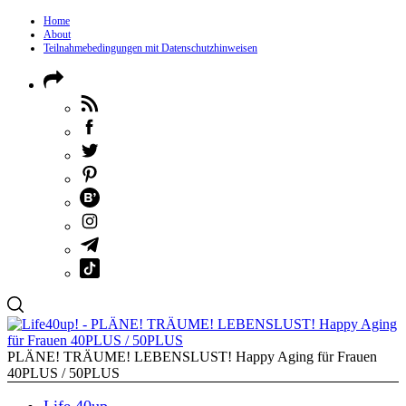
Home
About
Teilnahmebedingungen mit Datenschutzhinweisen
PLÄNE! TRÄUME! LEBENSLUST! Happy Aging für Frauen
40PLUS / 50PLUS