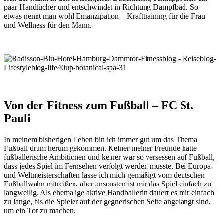
paar Handtücher und entschwindet in Richtung Dampfbad. So
etwas nennt man wohl Emanzipation – Krafttraining für die Frau
und Wellness für den Mann.
Von der Fitness zum Fußball – FC St.
Pauli
In meinem bisherigen Leben bin ich immer gut um das Thema
Fußball drum herum gekommen. Keiner meiner Freunde hatte
fußballerische Ambitionen und keiner war so versessen auf Fußball,
dass jedes Spiel im Fernsehen verfolgt werden musste. Bei Europa-
und Weltmeisterschaften lasse ich mich gemäßigt vom deutschen
Fußballwahn mitreißen, aber ansonsten ist mir das Spiel einfach zu
langweilig. Als ehemalige aktive Handballerin dauert es mir einfach
zu lange, bis die Spieler auf der gegnerischen Seite angelangt sind,
um ein Tor zu machen.