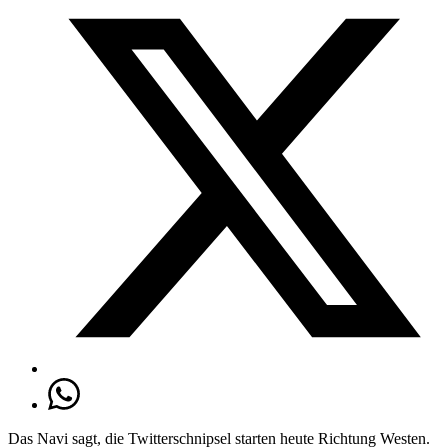
Das Navi sagt, die Twitterschnipsel starten heute Richtung Westen.