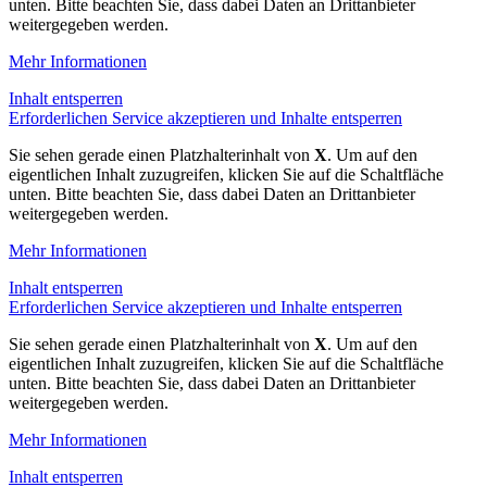
unten. Bitte beachten Sie, dass dabei Daten an Drittanbieter
weitergegeben werden.
Mehr Informationen
Inhalt entsperren
Erforderlichen Service akzeptieren und Inhalte entsperren
Sie sehen gerade einen Platzhalterinhalt von
X
. Um auf den
eigentlichen Inhalt zuzugreifen, klicken Sie auf die Schaltfläche
unten. Bitte beachten Sie, dass dabei Daten an Drittanbieter
weitergegeben werden.
Mehr Informationen
Inhalt entsperren
Erforderlichen Service akzeptieren und Inhalte entsperren
Sie sehen gerade einen Platzhalterinhalt von
X
. Um auf den
eigentlichen Inhalt zuzugreifen, klicken Sie auf die Schaltfläche
unten. Bitte beachten Sie, dass dabei Daten an Drittanbieter
weitergegeben werden.
Mehr Informationen
Inhalt entsperren