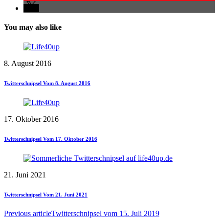
You may also like
8. August 2016
Twitterschnipsel Vom 8. August 2016
17. Oktober 2016
Twitterschnipsel Vom 17. Oktober 2016
21. Juni 2021
Twitterschnipsel Vom 21. Juni 2021
Previous article
Twitterschnipsel vom 15. Juli 2019