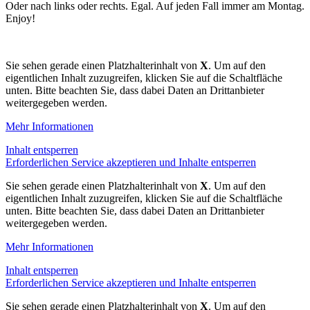
Oder nach links oder rechts. Egal. Auf jeden Fall immer am Montag.
Enjoy!
Sie sehen gerade einen Platzhalterinhalt von
X
. Um auf den
eigentlichen Inhalt zuzugreifen, klicken Sie auf die Schaltfläche
unten. Bitte beachten Sie, dass dabei Daten an Drittanbieter
weitergegeben werden.
Mehr Informationen
Inhalt entsperren
Erforderlichen Service akzeptieren und Inhalte entsperren
Sie sehen gerade einen Platzhalterinhalt von
X
. Um auf den
eigentlichen Inhalt zuzugreifen, klicken Sie auf die Schaltfläche
unten. Bitte beachten Sie, dass dabei Daten an Drittanbieter
weitergegeben werden.
Mehr Informationen
Inhalt entsperren
Erforderlichen Service akzeptieren und Inhalte entsperren
Sie sehen gerade einen Platzhalterinhalt von
X
. Um auf den