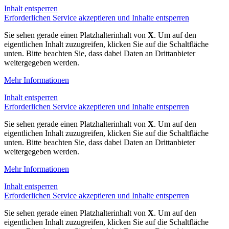
Inhalt entsperren
Erforderlichen Service akzeptieren und Inhalte entsperren
Sie sehen gerade einen Platzhalterinhalt von
X
. Um auf den
eigentlichen Inhalt zuzugreifen, klicken Sie auf die Schaltfläche
unten. Bitte beachten Sie, dass dabei Daten an Drittanbieter
weitergegeben werden.
Mehr Informationen
Inhalt entsperren
Erforderlichen Service akzeptieren und Inhalte entsperren
Sie sehen gerade einen Platzhalterinhalt von
X
. Um auf den
eigentlichen Inhalt zuzugreifen, klicken Sie auf die Schaltfläche
unten. Bitte beachten Sie, dass dabei Daten an Drittanbieter
weitergegeben werden.
Mehr Informationen
Inhalt entsperren
Erforderlichen Service akzeptieren und Inhalte entsperren
Sie sehen gerade einen Platzhalterinhalt von
X
. Um auf den
eigentlichen Inhalt zuzugreifen, klicken Sie auf die Schaltfläche