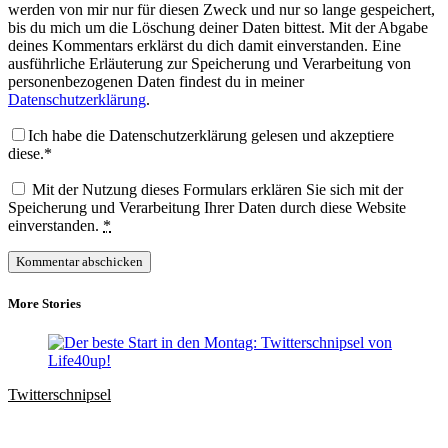
werden von mir nur für diesen Zweck und nur so lange gespeichert,
bis du mich um die Löschung deiner Daten bittest. Mit der Abgabe
deines Kommentars erklärst du dich damit einverstanden. Eine
ausführliche Erläuterung zur Speicherung und Verarbeitung von
personenbezogenen Daten findest du in meiner
Datenschutzerklärung
.
Ich habe die Datenschutzerklärung gelesen und akzeptiere
diese.*
Mit der Nutzung dieses Formulars erklären Sie sich mit der
Speicherung und Verarbeitung Ihrer Daten durch diese Website
einverstanden.
*
More Stories
Twitterschnipsel