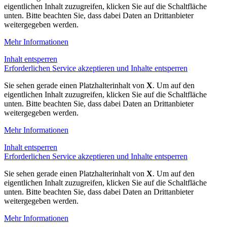
eigentlichen Inhalt zuzugreifen, klicken Sie auf die Schaltfläche
unten. Bitte beachten Sie, dass dabei Daten an Drittanbieter
weitergegeben werden.
Mehr Informationen
Inhalt entsperren
Erforderlichen Service akzeptieren und Inhalte entsperren
Sie sehen gerade einen Platzhalterinhalt von
X
. Um auf den
eigentlichen Inhalt zuzugreifen, klicken Sie auf die Schaltfläche
unten. Bitte beachten Sie, dass dabei Daten an Drittanbieter
weitergegeben werden.
Mehr Informationen
Inhalt entsperren
Erforderlichen Service akzeptieren und Inhalte entsperren
Sie sehen gerade einen Platzhalterinhalt von
X
. Um auf den
eigentlichen Inhalt zuzugreifen, klicken Sie auf die Schaltfläche
unten. Bitte beachten Sie, dass dabei Daten an Drittanbieter
weitergegeben werden.
Mehr Informationen