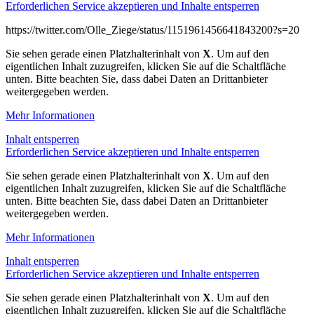
Erforderlichen Service akzeptieren und Inhalte entsperren
https://twitter.com/Olle_Ziege/status/1151961456641843200?s=20
Sie sehen gerade einen Platzhalterinhalt von
X
. Um auf den
eigentlichen Inhalt zuzugreifen, klicken Sie auf die Schaltfläche
unten. Bitte beachten Sie, dass dabei Daten an Drittanbieter
weitergegeben werden.
Mehr Informationen
Inhalt entsperren
Erforderlichen Service akzeptieren und Inhalte entsperren
Sie sehen gerade einen Platzhalterinhalt von
X
. Um auf den
eigentlichen Inhalt zuzugreifen, klicken Sie auf die Schaltfläche
unten. Bitte beachten Sie, dass dabei Daten an Drittanbieter
weitergegeben werden.
Mehr Informationen
Inhalt entsperren
Erforderlichen Service akzeptieren und Inhalte entsperren
Sie sehen gerade einen Platzhalterinhalt von
X
. Um auf den
eigentlichen Inhalt zuzugreifen, klicken Sie auf die Schaltfläche