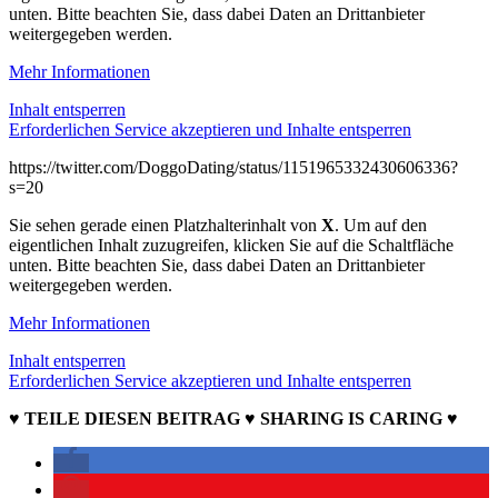
unten. Bitte beachten Sie, dass dabei Daten an Drittanbieter
weitergegeben werden.
Mehr Informationen
Inhalt entsperren
Erforderlichen Service akzeptieren und Inhalte entsperren
https://twitter.com/DoggoDating/status/1151965332430606336?
s=20
Sie sehen gerade einen Platzhalterinhalt von
X
. Um auf den
eigentlichen Inhalt zuzugreifen, klicken Sie auf die Schaltfläche
unten. Bitte beachten Sie, dass dabei Daten an Drittanbieter
weitergegeben werden.
Mehr Informationen
Inhalt entsperren
Erforderlichen Service akzeptieren und Inhalte entsperren
♥ TEILE DIESEN BEITRAG ♥ SHARING IS CARING ♥