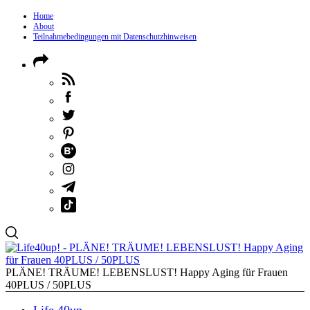
Home
About
Teilnahmebedingungen mit Datenschutzhinweisen
PLÄNE! TRÄUME! LEBENSLUST! Happy Aging für Frauen
40PLUS / 50PLUS