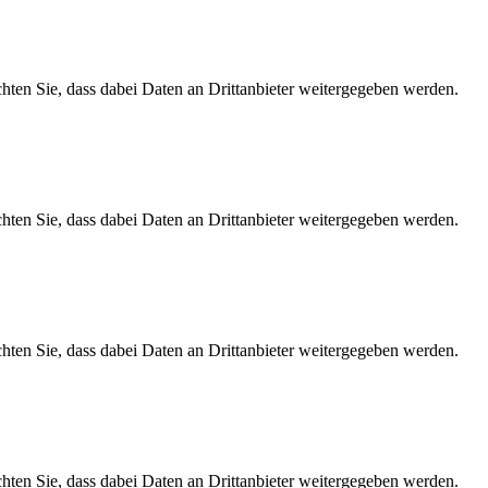
achten Sie, dass dabei Daten an Drittanbieter weitergegeben werden.
achten Sie, dass dabei Daten an Drittanbieter weitergegeben werden.
achten Sie, dass dabei Daten an Drittanbieter weitergegeben werden.
achten Sie, dass dabei Daten an Drittanbieter weitergegeben werden.