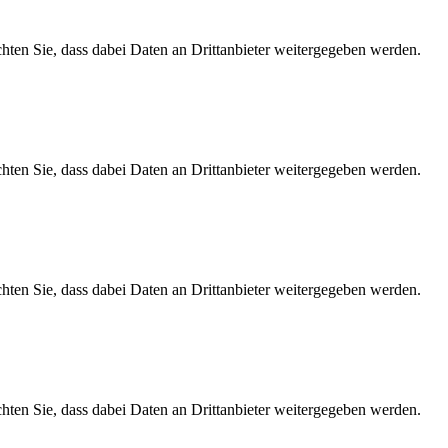
achten Sie, dass dabei Daten an Drittanbieter weitergegeben werden.
achten Sie, dass dabei Daten an Drittanbieter weitergegeben werden.
achten Sie, dass dabei Daten an Drittanbieter weitergegeben werden.
achten Sie, dass dabei Daten an Drittanbieter weitergegeben werden.