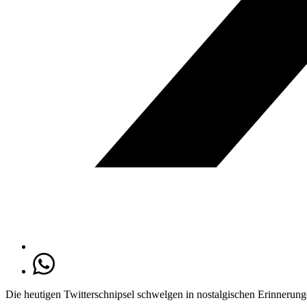
Die heutigen Twitterschnipsel schwelgen in nostalgischen Erinnerun