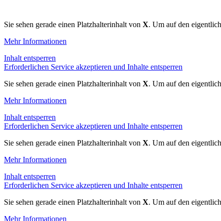
Sie sehen gerade einen Platzhalterinhalt von
X
. Um auf den eigentlich
Mehr Informationen
Inhalt entsperren
Erforderlichen Service akzeptieren und Inhalte entsperren
Sie sehen gerade einen Platzhalterinhalt von
X
. Um auf den eigentlich
Mehr Informationen
Inhalt entsperren
Erforderlichen Service akzeptieren und Inhalte entsperren
Sie sehen gerade einen Platzhalterinhalt von
X
. Um auf den eigentlich
Mehr Informationen
Inhalt entsperren
Erforderlichen Service akzeptieren und Inhalte entsperren
Sie sehen gerade einen Platzhalterinhalt von
X
. Um auf den eigentlich
Mehr Informationen