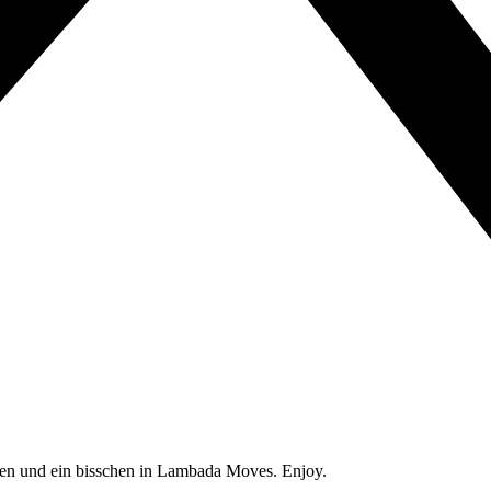
gen und ein bisschen in Lambada Moves. Enjoy.