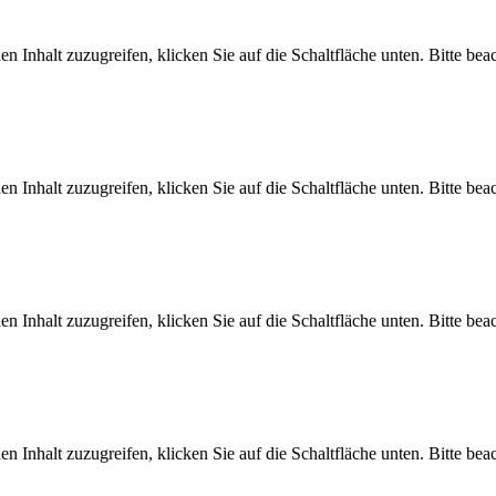
en Inhalt zuzugreifen, klicken Sie auf die Schaltfläche unten. Bitte be
en Inhalt zuzugreifen, klicken Sie auf die Schaltfläche unten. Bitte be
en Inhalt zuzugreifen, klicken Sie auf die Schaltfläche unten. Bitte be
en Inhalt zuzugreifen, klicken Sie auf die Schaltfläche unten. Bitte be