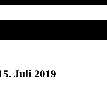
5. Juli 2019