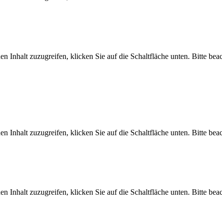
en Inhalt zuzugreifen, klicken Sie auf die Schaltfläche unten. Bitte be
en Inhalt zuzugreifen, klicken Sie auf die Schaltfläche unten. Bitte be
en Inhalt zuzugreifen, klicken Sie auf die Schaltfläche unten. Bitte be