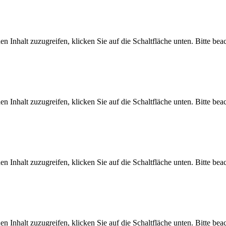
en Inhalt zuzugreifen, klicken Sie auf die Schaltfläche unten. Bitte be
en Inhalt zuzugreifen, klicken Sie auf die Schaltfläche unten. Bitte be
en Inhalt zuzugreifen, klicken Sie auf die Schaltfläche unten. Bitte be
en Inhalt zuzugreifen, klicken Sie auf die Schaltfläche unten. Bitte be