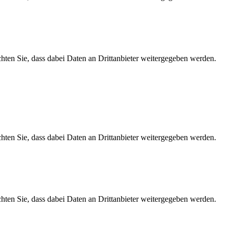
achten Sie, dass dabei Daten an Drittanbieter weitergegeben werden.
achten Sie, dass dabei Daten an Drittanbieter weitergegeben werden.
achten Sie, dass dabei Daten an Drittanbieter weitergegeben werden.