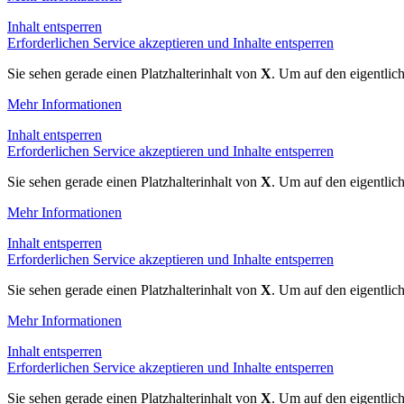
Inhalt entsperren
Erforderlichen Service akzeptieren und Inhalte entsperren
Sie sehen gerade einen Platzhalterinhalt von
X
. Um auf den eigentlich
Mehr Informationen
Inhalt entsperren
Erforderlichen Service akzeptieren und Inhalte entsperren
Sie sehen gerade einen Platzhalterinhalt von
X
. Um auf den eigentlich
Mehr Informationen
Inhalt entsperren
Erforderlichen Service akzeptieren und Inhalte entsperren
Sie sehen gerade einen Platzhalterinhalt von
X
. Um auf den eigentlich
Mehr Informationen
Inhalt entsperren
Erforderlichen Service akzeptieren und Inhalte entsperren
Sie sehen gerade einen Platzhalterinhalt von
X
. Um auf den eigentlich