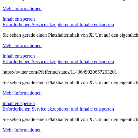
Mehr Informationen
Inhalt entsperren
Erforderlichen Service akzeptieren und Inhalte entsperren
Sie sehen gerade einen Platzhalterinhalt von
X
. Um auf den eigentlich
Mehr Informationen
Inhalt entsperren
Erforderlichen Service akzeptieren und Inhalte entsperren
https://twitter.com/Pfefferine/status/1149649920657203201
Sie sehen gerade einen Platzhalterinhalt von
X
. Um auf den eigentlich
Mehr Informationen
Inhalt entsperren
Erforderlichen Service akzeptieren und Inhalte entsperren
Sie sehen gerade einen Platzhalterinhalt von
X
. Um auf den eigentlich
Mehr Informationen