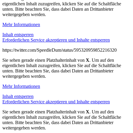
eigentlichen Inhalt zuzugreifen, klicken Sie auf die Schaltfläche
unten. Bitte beachten Sie, dass dabei Daten an Drittanbieter
weitergegeben werden.
Mehr Informationen
Inhalt entsperren
Erforderlichen Service akzeptieren und Inhalte entsperren
https://twitter.com/SpeedleDum/status/595320959852216320
Sie sehen gerade einen Platzhalterinhalt von
X
. Um auf den
eigentlichen Inhalt zuzugreifen, klicken Sie auf die Schaltfläche
unten. Bitte beachten Sie, dass dabei Daten an Drittanbieter
weitergegeben werden.
Mehr Informationen
Inhalt entsperren
Erforderlichen Service akzeptieren und Inhalte entsperren
Sie sehen gerade einen Platzhalterinhalt von
X
. Um auf den
eigentlichen Inhalt zuzugreifen, klicken Sie auf die Schaltfläche
unten. Bitte beachten Sie, dass dabei Daten an Drittanbieter
weitergegeben werden.