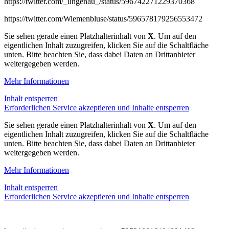
https://twitter.com/_ungenau_/status/596742271229370368
https://twitter.com/Wiemenbluse/status/596578179256553472
Sie sehen gerade einen Platzhalterinhalt von
X
. Um auf den
eigentlichen Inhalt zuzugreifen, klicken Sie auf die Schaltfläche
unten. Bitte beachten Sie, dass dabei Daten an Drittanbieter
weitergegeben werden.
Mehr Informationen
Inhalt entsperren
Erforderlichen Service akzeptieren und Inhalte entsperren
Sie sehen gerade einen Platzhalterinhalt von
X
. Um auf den
eigentlichen Inhalt zuzugreifen, klicken Sie auf die Schaltfläche
unten. Bitte beachten Sie, dass dabei Daten an Drittanbieter
weitergegeben werden.
Mehr Informationen
Inhalt entsperren
Erforderlichen Service akzeptieren und Inhalte entsperren