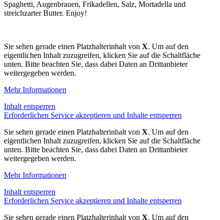
Spaghetti, Augenbrauen, Frikadellen, Salz, Mortadella und
streichzarter Butter. Enjoy!
Sie sehen gerade einen Platzhalterinhalt von
X
. Um auf den
eigentlichen Inhalt zuzugreifen, klicken Sie auf die Schaltfläche
unten. Bitte beachten Sie, dass dabei Daten an Drittanbieter
weitergegeben werden.
Mehr Informationen
Inhalt entsperren
Erforderlichen Service akzeptieren und Inhalte entsperren
Sie sehen gerade einen Platzhalterinhalt von
X
. Um auf den
eigentlichen Inhalt zuzugreifen, klicken Sie auf die Schaltfläche
unten. Bitte beachten Sie, dass dabei Daten an Drittanbieter
weitergegeben werden.
Mehr Informationen
Inhalt entsperren
Erforderlichen Service akzeptieren und Inhalte entsperren
Sie sehen gerade einen Platzhalterinhalt von
X
. Um auf den