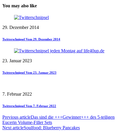
You may also like
29. Dezember 2014
Twitterschnipsel Vom 29. Dezember 2014
23. Januar 2023
Twitterschnipsel Vom 23. Januar 2023
7. Februar 2022
Twitterschnipsel Vom 7. Februar 2022
Previous article
Das sind die +++Gewinner+++ des 5-teiligen
Eucerin Volume-Filler Sets
Next article
Soulfood: Blueberry Pancakes