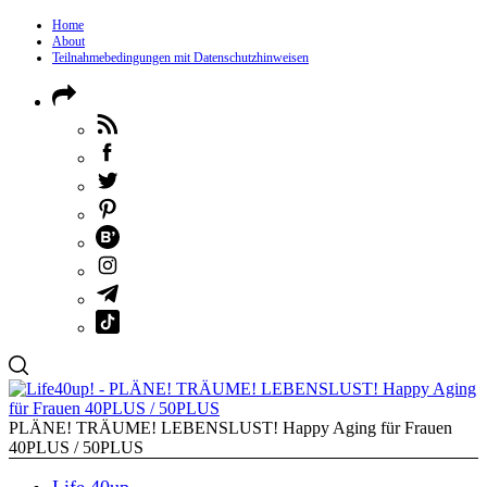
Home
About
Teilnahmebedingungen mit Datenschutzhinweisen
PLÄNE! TRÄUME! LEBENSLUST! Happy Aging für Frauen
40PLUS / 50PLUS