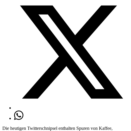
Die heutigen Twitterschnipsel enthalten Spuren von Kaffee,