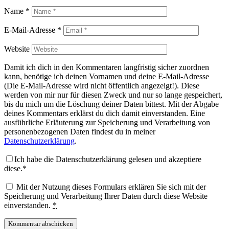
Name
*
E-Mail-Adresse
*
Website
Damit ich dich in den Kommentaren langfristig sicher zuordnen
kann, benötige ich deinen Vornamen und deine E-Mail-Adresse
(Die E-Mail-Adresse wird nicht öffentlich angezeigt!). Diese
werden von mir nur für diesen Zweck und nur so lange gespeichert,
bis du mich um die Löschung deiner Daten bittest. Mit der Abgabe
deines Kommentars erklärst du dich damit einverstanden. Eine
ausführliche Erläuterung zur Speicherung und Verarbeitung von
personenbezogenen Daten findest du in meiner
Datenschutzerklärung
.
Ich habe die Datenschutzerklärung gelesen und akzeptiere
diese.*
Mit der Nutzung dieses Formulars erklären Sie sich mit der
Speicherung und Verarbeitung Ihrer Daten durch diese Website
einverstanden.
*