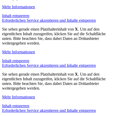
Mehr Informationen
Inhalt entsperren
Erforderlichen Service akzeptieren und Inhalte entsperren
Sie sehen gerade einen Platzhalterinhalt von
X
. Um auf den
eigentlichen Inhalt zuzugreifen, klicken Sie auf die Schaltfläche
unten. Bitte beachten Sie, dass dabei Daten an Drittanbieter
weitergegeben werden.
Mehr Informationen
Inhalt entsperren
Erforderlichen Service akzeptieren und Inhalte entsperren
Sie sehen gerade einen Platzhalterinhalt von
X
. Um auf den
eigentlichen Inhalt zuzugreifen, klicken Sie auf die Schaltfläche
unten. Bitte beachten Sie, dass dabei Daten an Drittanbieter
weitergegeben werden.
Mehr Informationen
Inhalt entsperren
Erforderlichen Service akzeptieren und Inhalte entsperren