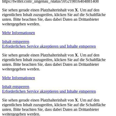
https://twitter.com/_ungenau_/status/595219816404881408
Sie sehen gerade einen Platzhalterinhalt von
X
. Um auf den
eigentlichen Inhalt zuzugreifen, klicken Sie auf die Schaltfläche
unten. Bitte beachten Sie, dass dabei Daten an Drittanbieter
weitergegeben werden.
Mehr Informationen
Inhalt entsperren
Erforderlichen Service akzeptieren und Inhalte entsperren
Sie sehen gerade einen Platzhalterinhalt von
X
. Um auf den
eigentlichen Inhalt zuzugreifen, klicken Sie auf die Schaltfläche
unten. Bitte beachten Sie, dass dabei Daten an Drittanbieter
weitergegeben werden.
Mehr Informationen
Inhalt entsperren
Erforderlichen Service akzeptieren und Inhalte entsperren
Sie sehen gerade einen Platzhalterinhalt von
X
. Um auf den
eigentlichen Inhalt zuzugreifen, klicken Sie auf die Schaltfläche
unten. Bitte beachten Sie, dass dabei Daten an Drittanbieter
weitergegeben werden.