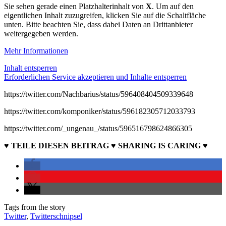
Sie sehen gerade einen Platzhalterinhalt von
X
. Um auf den
eigentlichen Inhalt zuzugreifen, klicken Sie auf die Schaltfläche
unten. Bitte beachten Sie, dass dabei Daten an Drittanbieter
weitergegeben werden.
Mehr Informationen
Inhalt entsperren
Erforderlichen Service akzeptieren und Inhalte entsperren
https://twitter.com/Nachbarius/status/596408404509339648
https://twitter.com/komponiker/status/596182305712033793
https://twitter.com/_ungenau_/status/596516798624866305
♥ TEILE DIESEN BEITRAG ♥ SHARING IS CARING ♥
Tags from the story
Twitter
,
Twitterschnipsel