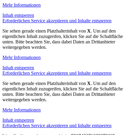
Mehr Informationen
Inhalt entsperren
Erforderlichen Service akzeptieren und Inhalte entsperren
Sie sehen gerade einen Platzhalterinhalt von
X
. Um auf den
eigentlichen Inhalt zuzugreifen, klicken Sie auf die Schaltfläche
unten. Bitte beachten Sie, dass dabei Daten an Drittanbieter
weitergegeben werden.
Mehr Informationen
Inhalt entsperren
Erforderlichen Service akzeptieren und Inhalte entsperren
Sie sehen gerade einen Platzhalterinhalt von
X
. Um auf den
eigentlichen Inhalt zuzugreifen, klicken Sie auf die Schaltfläche
unten. Bitte beachten Sie, dass dabei Daten an Drittanbieter
weitergegeben werden.
Mehr Informationen
Inhalt entsperren
Erforderlichen Service akzeptieren und Inhalte entsperren