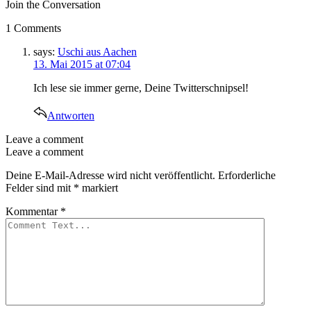
Join the Conversation
1 Comments
says:
Uschi aus Aachen
13. Mai 2015 at 07:04
Ich lese sie immer gerne, Deine Twitterschnipsel!
Antworten
Leave a comment
Leave a comment
Deine E-Mail-Adresse wird nicht veröffentlicht.
Erforderliche
Felder sind mit
*
markiert
Kommentar
*