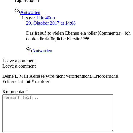
Tagaustagein
Antworten
says:
Life 40up
29. Oktober 2017 at 14:08
Das ist auf so vielen Ebenen ein toller Kommentar – ich
danke dir dafür, liebe Kerstin! ?❤
Antworten
Leave a comment
Leave a comment
Deine E-Mail-Adresse wird nicht veröffentlicht.
Erforderliche
Felder sind mit
*
markiert
Kommentar
*