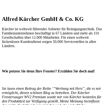
Alfred Kärcher GmbH & Co. KG
Kärcher ist weltweit führender Anbieter für Reinigungstechnik. Das
Familienunternehmen beschäftigt in 67 Ländern und mehr als 110
Gesellschaften über 12.000 Mitarbeiter. Für einen weltweit
lückenlosen Kundendienst sorgen 50.000 Servicestellen in allen
Ländern.
Wie putzen Sie denn Ihre Fenster? Erzählen Sie doch mal!
Sie lasen einen Beitrag der Reihe ‘”Werbung mit Herz”,
die es mir
ermöglicht, diesen schönen Blog zu betreiben. Der Kärcher
Fenstersauger WV2 Premium wurde mir von Kärcher kostenlos für
den Produkttest zur Verfügung gestellt. Meine Meinung beeinflusst