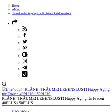
Home
About
Teilnahmebedingungen mit Datenschutzhinweisen
PLÄNE! TRÄUME! LEBENSLUST! Happy Aging für Frauen
40PLUS / 50PLUS