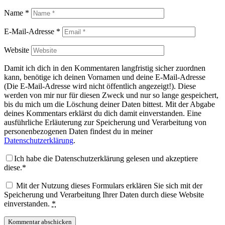
Name
*
E-Mail-Adresse
*
Website
Damit ich dich in den Kommentaren langfristig sicher zuordnen
kann, benötige ich deinen Vornamen und deine E-Mail-Adresse
(Die E-Mail-Adresse wird nicht öffentlich angezeigt!). Diese
werden von mir nur für diesen Zweck und nur so lange gespeichert,
bis du mich um die Löschung deiner Daten bittest. Mit der Abgabe
deines Kommentars erklärst du dich damit einverstanden. Eine
ausführliche Erläuterung zur Speicherung und Verarbeitung von
personenbezogenen Daten findest du in meiner
Datenschutzerklärung
.
Ich habe die Datenschutzerklärung gelesen und akzeptiere
diese.*
Mit der Nutzung dieses Formulars erklären Sie sich mit der
Speicherung und Verarbeitung Ihrer Daten durch diese Website
einverstanden.
*