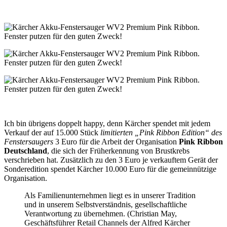
Ich bin übrigens doppelt happy, denn Kärcher spendet mit jedem
Verkauf der auf 15.000 Stück
limitierten „Pink Ribbon Edition“ des
Fenstersaugers
3 Euro für die Arbeit der Organisation
Pink Ribbon
Deutschland
, die sich der Früherkennung von Brustkrebs
verschrieben hat. Zusätzlich zu den 3 Euro je verkauftem Gerät der
Sonderedition spendet Kärcher 10.000 Euro für die gemeinnützige
Organisation.
Als Familienunternehmen liegt es in unserer Tradition
und in unserem Selbstverständnis, gesellschaftliche
Verantwortung zu übernehmen. (Christian May,
Geschäftsführer Retail Channels der Alfred Kärcher