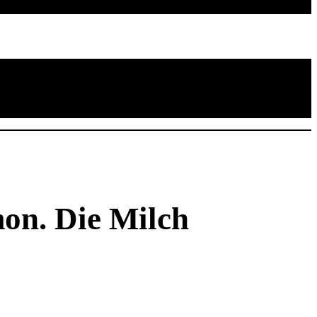
on. Die Milch