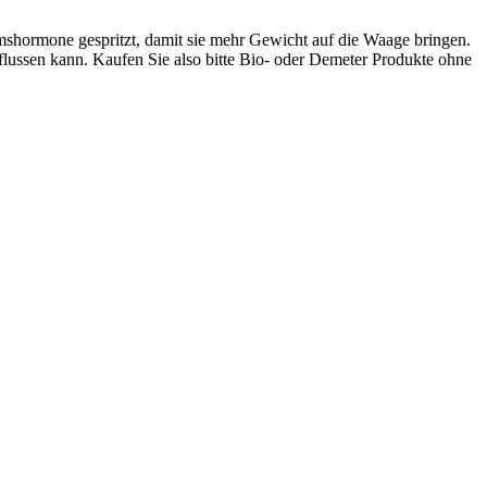
hormone gespritzt, damit sie mehr Gewicht auf die Waage bringen.
flussen kann. Kaufen Sie also bitte Bio- oder Demeter Produkte ohne