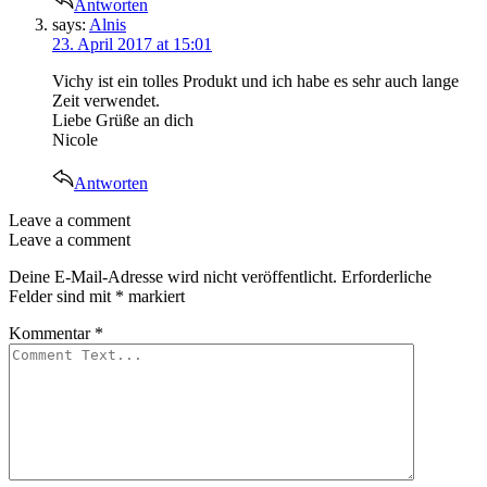
Antworten
says:
Alnis
23. April 2017 at 15:01
Vichy ist ein tolles Produkt und ich habe es sehr auch lange
Zeit verwendet.
Liebe Grüße an dich
Nicole
Antworten
Leave a comment
Leave a comment
Deine E-Mail-Adresse wird nicht veröffentlicht.
Erforderliche
Felder sind mit
*
markiert
Kommentar
*