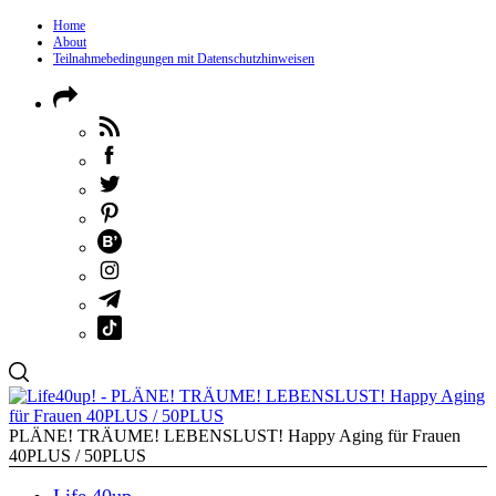
Home
About
Teilnahmebedingungen mit Datenschutzhinweisen
PLÄNE! TRÄUME! LEBENSLUST! Happy Aging für Frauen
40PLUS / 50PLUS