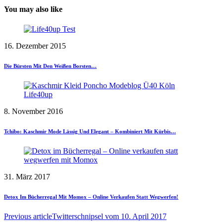
You may also like
16. Dezember 2015
Die Bürsten Mit Den Weißen Borsten…
8. November 2016
Tchibo: Kaschmir Mode Lässig Und Elegant – Kombiniert Mit Kürbis…
31. März 2017
Detox Im Bücherregal Mit Momox – Online Verkaufen Statt Wegwerfen!
Previous article
Twitterschnipsel vom 10. April 2017