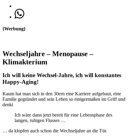
{Werbung}
Wechseljahre – Menopause –
Klimakterium
Ich will keine Wechsel-Jahre, ich will konstantes
Happy-Aging!
Kaum hat man sich in den 30ern eine Karriere aufgebaut, eine
Familie gegründet und sein Leben so einigermaßen im Griff und
denkt
Ich wäre dann jetzt bereit für eine Lebensphase des
langen, ruhigen Flusses …
… da klopfen auch schon die Wechseljahre an die Tür.