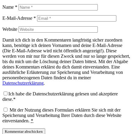
Name
*
E-Mail-Adresse
*
Website
Damit ich dich in den Kommentaren langfristig sicher zuordnen
kann, benötige ich deinen Vornamen und deine E-Mail-Adresse
(Die E-Mail-Adresse wird nicht öffentlich angezeigt!). Diese
werden von mir nur für diesen Zweck und nur so lange gespeichert,
bis du mich um die Löschung deiner Daten bittest. Mit der Abgabe
deines Kommentars erklärst du dich damit einverstanden. Eine
ausführliche Erläuterung zur Speicherung und Verarbeitung von
personenbezogenen Daten findest du in meiner
Datenschutzerklärung
.
Ich habe die Datenschutzerklärung gelesen und akzeptiere
diese.*
Mit der Nutzung dieses Formulars erklären Sie sich mit der
Speicherung und Verarbeitung Ihrer Daten durch diese Website
einverstanden.
*