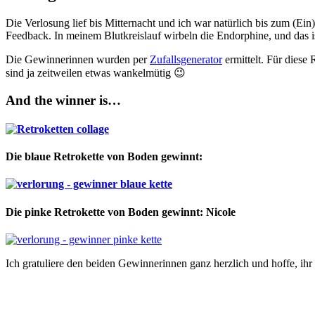
Die Verlosung lief bis Mitternacht und ich war natürlich bis zum (
Feedback. In meinem Blutkreislauf wirbeln die Endorphine, und das is
Die Gewinnerinnen wurden per
Zufallsgenerator
ermittelt. Für diese
sind ja zeitweilen etwas wankelmütig 😉
And the winner is…
Die blaue Retrokette von Boden gewinnt:
Die pinke Retrokette von Boden gewinnt: Nicole
Ich gratuliere den beiden Gewinnerinnen ganz herzlich und hoffe, ihr 