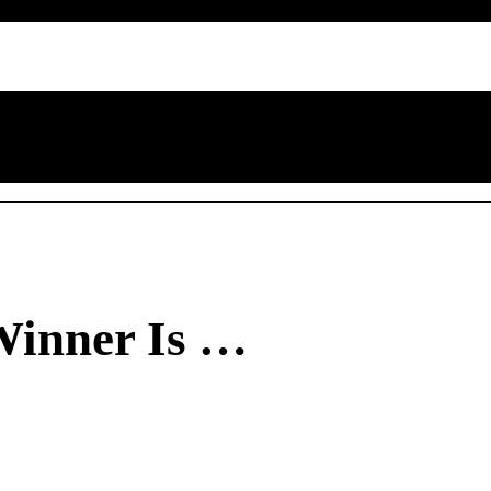
Winner Is …