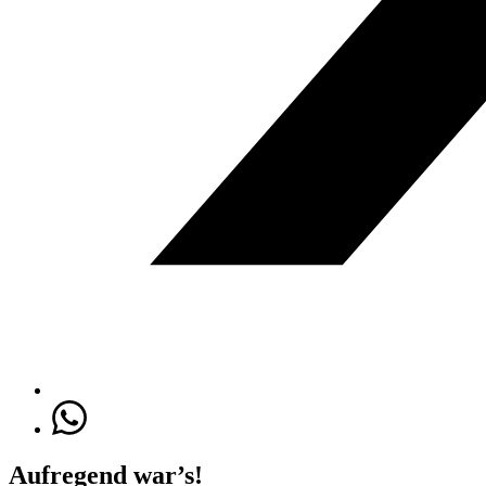
Aufregend war’s!