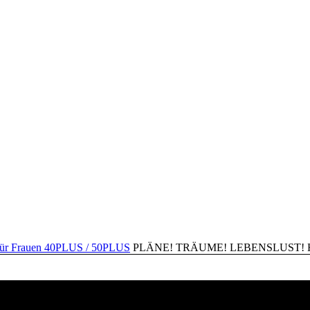
PLÄNE! TRÄUME! LEBENSLUST! Happ