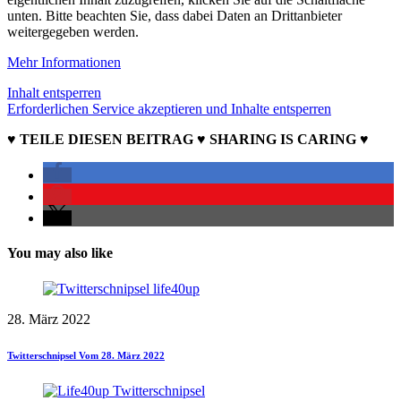
unten. Bitte beachten Sie, dass dabei Daten an Drittanbieter
weitergegeben werden.
Mehr Informationen
Inhalt entsperren
Erforderlichen Service akzeptieren und Inhalte entsperren
♥ TEILE DIESEN BEITRAG ♥ SHARING IS CARING ♥
You may also like
28. März 2022
Twitterschnipsel Vom 28. März 2022