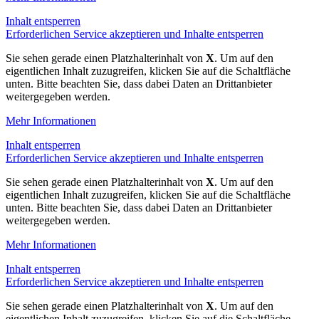
Inhalt entsperren
Erforderlichen Service akzeptieren und Inhalte entsperren
Sie sehen gerade einen Platzhalterinhalt von
X
. Um auf den
eigentlichen Inhalt zuzugreifen, klicken Sie auf die Schaltfläche
unten. Bitte beachten Sie, dass dabei Daten an Drittanbieter
weitergegeben werden.
Mehr Informationen
Inhalt entsperren
Erforderlichen Service akzeptieren und Inhalte entsperren
Sie sehen gerade einen Platzhalterinhalt von
X
. Um auf den
eigentlichen Inhalt zuzugreifen, klicken Sie auf die Schaltfläche
unten. Bitte beachten Sie, dass dabei Daten an Drittanbieter
weitergegeben werden.
Mehr Informationen
Inhalt entsperren
Erforderlichen Service akzeptieren und Inhalte entsperren
Sie sehen gerade einen Platzhalterinhalt von
X
. Um auf den
eigentlichen Inhalt zuzugreifen, klicken Sie auf die Schaltfläche