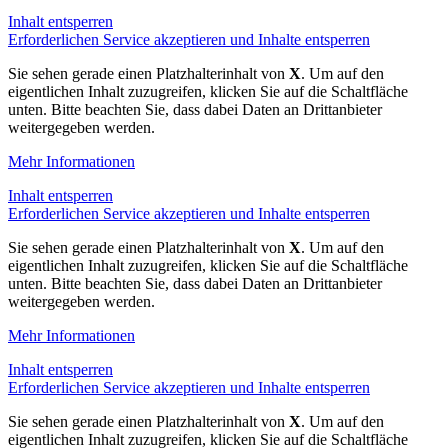
Inhalt entsperren
Erforderlichen Service akzeptieren und Inhalte entsperren
Sie sehen gerade einen Platzhalterinhalt von
X
. Um auf den
eigentlichen Inhalt zuzugreifen, klicken Sie auf die Schaltfläche
unten. Bitte beachten Sie, dass dabei Daten an Drittanbieter
weitergegeben werden.
Mehr Informationen
Inhalt entsperren
Erforderlichen Service akzeptieren und Inhalte entsperren
Sie sehen gerade einen Platzhalterinhalt von
X
. Um auf den
eigentlichen Inhalt zuzugreifen, klicken Sie auf die Schaltfläche
unten. Bitte beachten Sie, dass dabei Daten an Drittanbieter
weitergegeben werden.
Mehr Informationen
Inhalt entsperren
Erforderlichen Service akzeptieren und Inhalte entsperren
Sie sehen gerade einen Platzhalterinhalt von
X
. Um auf den
eigentlichen Inhalt zuzugreifen, klicken Sie auf die Schaltfläche