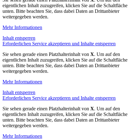
eigentlichen Inhalt zuzugreifen, klicken Sie auf die Schaltfläche
unten. Bitte beachten Sie, dass dabei Daten an Drittanbieter
weitergegeben werden.
Mehr Informationen
Inhalt entsperren
Erforderlichen Service akzeptieren und Inhalte entsperren
Sie sehen gerade einen Platzhalterinhalt von
X
. Um auf den
eigentlichen Inhalt zuzugreifen, klicken Sie auf die Schaltfläche
unten. Bitte beachten Sie, dass dabei Daten an Drittanbieter
weitergegeben werden.
Mehr Informationen
Inhalt entsperren
Erforderlichen Service akzeptieren und Inhalte entsperren
Sie sehen gerade einen Platzhalterinhalt von
X
. Um auf den
eigentlichen Inhalt zuzugreifen, klicken Sie auf die Schaltfläche
unten. Bitte beachten Sie, dass dabei Daten an Drittanbieter
weitergegeben werden.
Mehr Informationen