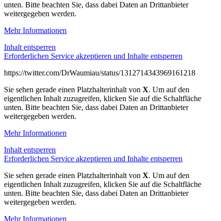
unten. Bitte beachten Sie, dass dabei Daten an Drittanbieter
weitergegeben werden.
Mehr Informationen
Inhalt entsperren
Erforderlichen Service akzeptieren und Inhalte entsperren
https://twitter.com/DrWaumiau/status/1312714343969161218
Sie sehen gerade einen Platzhalterinhalt von
X
. Um auf den
eigentlichen Inhalt zuzugreifen, klicken Sie auf die Schaltfläche
unten. Bitte beachten Sie, dass dabei Daten an Drittanbieter
weitergegeben werden.
Mehr Informationen
Inhalt entsperren
Erforderlichen Service akzeptieren und Inhalte entsperren
Sie sehen gerade einen Platzhalterinhalt von
X
. Um auf den
eigentlichen Inhalt zuzugreifen, klicken Sie auf die Schaltfläche
unten. Bitte beachten Sie, dass dabei Daten an Drittanbieter
weitergegeben werden.
Mehr Informationen