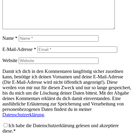
Name
*
E-Mail-Adresse
*
Website
Damit ich dich in den Kommentaren langfristig sicher zuordnen
kann, benötige ich deinen Vornamen und deine E-Mail-Adresse
(Die E-Mail-Adresse wird nicht öffentlich angezeigt!). Diese
werden von mir nur für diesen Zweck und nur so lange gespeichert,
bis du mich um die Löschung deiner Daten bittest. Mit der Abgabe
deines Kommentars erklärst du dich damit einverstanden. Eine
ausführliche Erläuterung zur Speicherung und Verarbeitung von
personenbezogenen Daten findest du in meiner
Datenschutzerklärung
.
Ich habe die Datenschutzerklärung gelesen und akzeptiere
diese.*