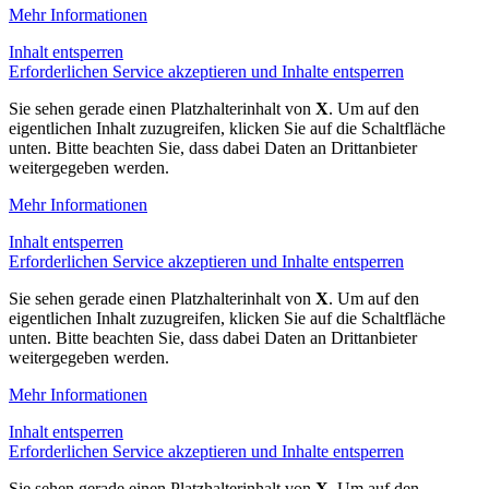
Mehr Informationen
Inhalt entsperren
Erforderlichen Service akzeptieren und Inhalte entsperren
Sie sehen gerade einen Platzhalterinhalt von
X
. Um auf den
eigentlichen Inhalt zuzugreifen, klicken Sie auf die Schaltfläche
unten. Bitte beachten Sie, dass dabei Daten an Drittanbieter
weitergegeben werden.
Mehr Informationen
Inhalt entsperren
Erforderlichen Service akzeptieren und Inhalte entsperren
Sie sehen gerade einen Platzhalterinhalt von
X
. Um auf den
eigentlichen Inhalt zuzugreifen, klicken Sie auf die Schaltfläche
unten. Bitte beachten Sie, dass dabei Daten an Drittanbieter
weitergegeben werden.
Mehr Informationen
Inhalt entsperren
Erforderlichen Service akzeptieren und Inhalte entsperren
Sie sehen gerade einen Platzhalterinhalt von
X
. Um auf den