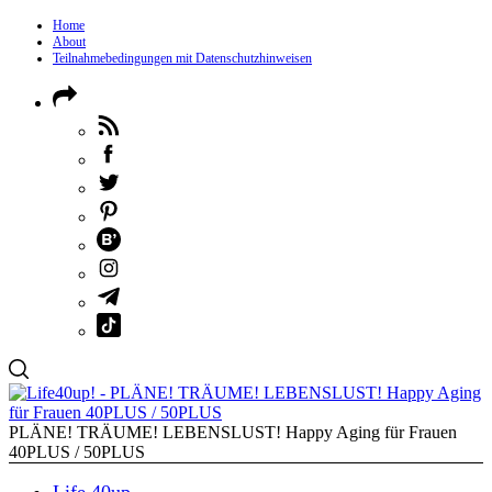
Home
About
Teilnahmebedingungen mit Datenschutzhinweisen
PLÄNE! TRÄUME! LEBENSLUST! Happy Aging für Frauen
40PLUS / 50PLUS