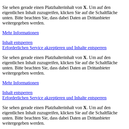
Sie sehen gerade einen Platzhalterinhalt von
X
. Um auf den
eigentlichen Inhalt zuzugreifen, klicken Sie auf die Schaltfläche
unten. Bitte beachten Sie, dass dabei Daten an Drittanbieter
weitergegeben werden.
Mehr Informationen
Inhalt entsperren
Erforderlichen Service akzeptieren und Inhalte entsperren
Sie sehen gerade einen Platzhalterinhalt von
X
. Um auf den
eigentlichen Inhalt zuzugreifen, klicken Sie auf die Schaltfläche
unten. Bitte beachten Sie, dass dabei Daten an Drittanbieter
weitergegeben werden.
Mehr Informationen
Inhalt entsperren
Erforderlichen Service akzeptieren und Inhalte entsperren
Sie sehen gerade einen Platzhalterinhalt von
X
. Um auf den
eigentlichen Inhalt zuzugreifen, klicken Sie auf die Schaltfläche
unten. Bitte beachten Sie, dass dabei Daten an Drittanbieter
weitergegeben werden.