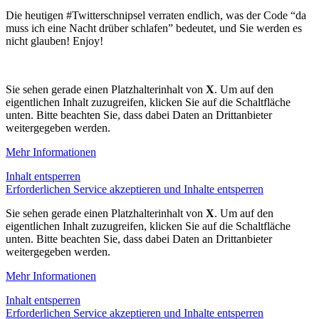
Die heutigen #Twitterschnipsel verraten endlich, was der Code “da
muss ich eine Nacht drüber schlafen” bedeutet, und Sie werden es
nicht glauben! Enjoy!
Sie sehen gerade einen Platzhalterinhalt von
X
. Um auf den
eigentlichen Inhalt zuzugreifen, klicken Sie auf die Schaltfläche
unten. Bitte beachten Sie, dass dabei Daten an Drittanbieter
weitergegeben werden.
Mehr Informationen
Inhalt entsperren
Erforderlichen Service akzeptieren und Inhalte entsperren
Sie sehen gerade einen Platzhalterinhalt von
X
. Um auf den
eigentlichen Inhalt zuzugreifen, klicken Sie auf die Schaltfläche
unten. Bitte beachten Sie, dass dabei Daten an Drittanbieter
weitergegeben werden.
Mehr Informationen
Inhalt entsperren
Erforderlichen Service akzeptieren und Inhalte entsperren