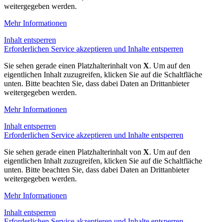
weitergegeben werden.
Mehr Informationen
Inhalt entsperren
Erforderlichen Service akzeptieren und Inhalte entsperren
Sie sehen gerade einen Platzhalterinhalt von
X
. Um auf den
eigentlichen Inhalt zuzugreifen, klicken Sie auf die Schaltfläche
unten. Bitte beachten Sie, dass dabei Daten an Drittanbieter
weitergegeben werden.
Mehr Informationen
Inhalt entsperren
Erforderlichen Service akzeptieren und Inhalte entsperren
Sie sehen gerade einen Platzhalterinhalt von
X
. Um auf den
eigentlichen Inhalt zuzugreifen, klicken Sie auf die Schaltfläche
unten. Bitte beachten Sie, dass dabei Daten an Drittanbieter
weitergegeben werden.
Mehr Informationen
Inhalt entsperren
Erforderlichen Service akzeptieren und Inhalte entsperren