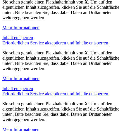
Sie sehen gerade einen Platzhalterinhalt von
X
. Um auf den
eigentlichen Inhalt zuzugreifen, klicken Sie auf die Schaltfläche
unten. Bitte beachten Sie, dass dabei Daten an Drittanbieter
weitergegeben werden.
Mehr Informationen
Inhalt entsperren
Erforderlichen Service akzeptieren und Inhalte entsperren
Sie sehen gerade einen Platzhalterinhalt von
X
. Um auf den
eigentlichen Inhalt zuzugreifen, klicken Sie auf die Schaltfläche
unten. Bitte beachten Sie, dass dabei Daten an Drittanbieter
weitergegeben werden.
Mehr Informationen
Inhalt entsperren
Erforderlichen Service akzeptieren und Inhalte entsperren
Sie sehen gerade einen Platzhalterinhalt von
X
. Um auf den
eigentlichen Inhalt zuzugreifen, klicken Sie auf die Schaltfläche
unten. Bitte beachten Sie, dass dabei Daten an Drittanbieter
weitergegeben werden.
Mehr Informationen