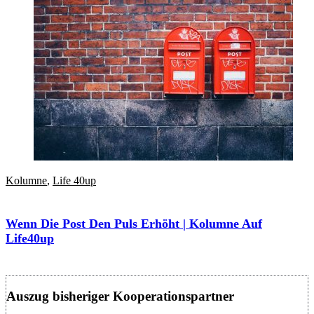
Kolumne
,
Life 40up
Wenn Die Post Den Puls Erhöht | Kolumne Auf
Life40up
Auszug bisheriger Kooperationspartner