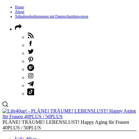
Home
About
Teilnahmebedingungen mit Datenschutzhinweisen
PLÄNE! TRÄUME! LEBENSLUST! Happy Aging für Frauen
40PLUS / 50PLUS