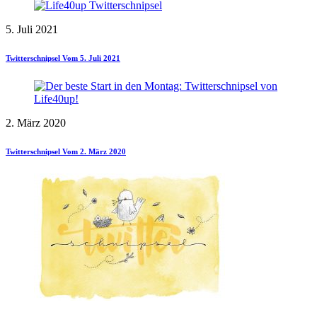
5. Juli 2021
Twitterschnipsel Vom 5. Juli 2021
2. März 2020
Twitterschnipsel Vom 2. März 2020