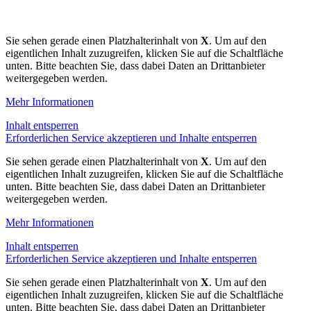
Sie sehen gerade einen Platzhalterinhalt von
X
. Um auf den
eigentlichen Inhalt zuzugreifen, klicken Sie auf die Schaltfläche
unten. Bitte beachten Sie, dass dabei Daten an Drittanbieter
weitergegeben werden.
Mehr Informationen
Inhalt entsperren
Erforderlichen Service akzeptieren und Inhalte entsperren
Sie sehen gerade einen Platzhalterinhalt von
X
. Um auf den
eigentlichen Inhalt zuzugreifen, klicken Sie auf die Schaltfläche
unten. Bitte beachten Sie, dass dabei Daten an Drittanbieter
weitergegeben werden.
Mehr Informationen
Inhalt entsperren
Erforderlichen Service akzeptieren und Inhalte entsperren
Sie sehen gerade einen Platzhalterinhalt von
X
. Um auf den
eigentlichen Inhalt zuzugreifen, klicken Sie auf die Schaltfläche
unten. Bitte beachten Sie, dass dabei Daten an Drittanbieter