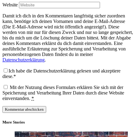
Website
Damit ich dich in den Kommentaren langfristig sicher zuordnen
kann, benötige ich deinen Vornamen und deine E-Mail-Adresse
(Die E-Mail-Adresse wird nicht öffentlich angezeigt!). Diese
werden von mir nur für diesen Zweck und nur so lange gespeichert,
bis du mich um die Löschung deiner Daten bittest. Mit der Abgabe
deines Kommentars erklärst du dich damit einverstanden. Eine
ausführliche Erläuterung zur Speicherung und Verarbeitung von
personenbezogenen Daten findest du in meiner
Datenschutzerklärung
.
Ich habe die Datenschutzerklärung gelesen und akzeptiere
diese.*
Mit der Nutzung dieses Formulars erklären Sie sich mit der
Speicherung und Verarbeitung Ihrer Daten durch diese Website
einverstanden.
*
More Stories