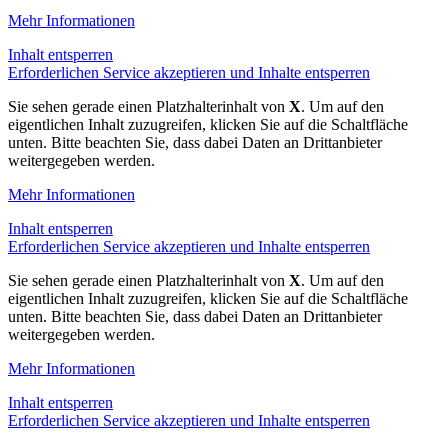
Mehr Informationen
Inhalt entsperren
Erforderlichen Service akzeptieren und Inhalte entsperren
Sie sehen gerade einen Platzhalterinhalt von
X
. Um auf den
eigentlichen Inhalt zuzugreifen, klicken Sie auf die Schaltfläche
unten. Bitte beachten Sie, dass dabei Daten an Drittanbieter
weitergegeben werden.
Mehr Informationen
Inhalt entsperren
Erforderlichen Service akzeptieren und Inhalte entsperren
Sie sehen gerade einen Platzhalterinhalt von
X
. Um auf den
eigentlichen Inhalt zuzugreifen, klicken Sie auf die Schaltfläche
unten. Bitte beachten Sie, dass dabei Daten an Drittanbieter
weitergegeben werden.
Mehr Informationen
Inhalt entsperren
Erforderlichen Service akzeptieren und Inhalte entsperren