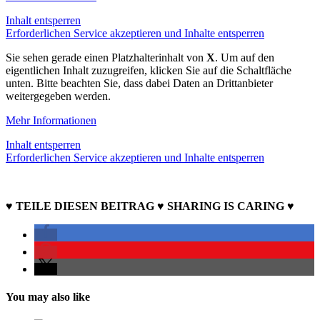
Inhalt entsperren
Erforderlichen Service akzeptieren und Inhalte entsperren
Sie sehen gerade einen Platzhalterinhalt von
X
. Um auf den
eigentlichen Inhalt zuzugreifen, klicken Sie auf die Schaltfläche
unten. Bitte beachten Sie, dass dabei Daten an Drittanbieter
weitergegeben werden.
Mehr Informationen
Inhalt entsperren
Erforderlichen Service akzeptieren und Inhalte entsperren
♥ TEILE DIESEN BEITRAG ♥ SHARING IS CARING ♥
You may also like