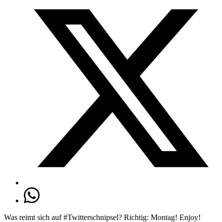
Was reimt sich auf #Twitterschnipsel? Richtig: Montag! Enjoy!