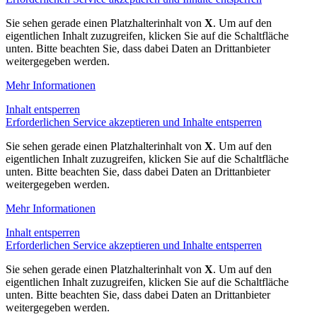
Sie sehen gerade einen Platzhalterinhalt von
X
. Um auf den
eigentlichen Inhalt zuzugreifen, klicken Sie auf die Schaltfläche
unten. Bitte beachten Sie, dass dabei Daten an Drittanbieter
weitergegeben werden.
Mehr Informationen
Inhalt entsperren
Erforderlichen Service akzeptieren und Inhalte entsperren
Sie sehen gerade einen Platzhalterinhalt von
X
. Um auf den
eigentlichen Inhalt zuzugreifen, klicken Sie auf die Schaltfläche
unten. Bitte beachten Sie, dass dabei Daten an Drittanbieter
weitergegeben werden.
Mehr Informationen
Inhalt entsperren
Erforderlichen Service akzeptieren und Inhalte entsperren
Sie sehen gerade einen Platzhalterinhalt von
X
. Um auf den
eigentlichen Inhalt zuzugreifen, klicken Sie auf die Schaltfläche
unten. Bitte beachten Sie, dass dabei Daten an Drittanbieter
weitergegeben werden.