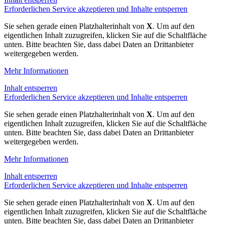
Erforderlichen Service akzeptieren und Inhalte entsperren
Sie sehen gerade einen Platzhalterinhalt von
X
. Um auf den
eigentlichen Inhalt zuzugreifen, klicken Sie auf die Schaltfläche
unten. Bitte beachten Sie, dass dabei Daten an Drittanbieter
weitergegeben werden.
Mehr Informationen
Inhalt entsperren
Erforderlichen Service akzeptieren und Inhalte entsperren
Sie sehen gerade einen Platzhalterinhalt von
X
. Um auf den
eigentlichen Inhalt zuzugreifen, klicken Sie auf die Schaltfläche
unten. Bitte beachten Sie, dass dabei Daten an Drittanbieter
weitergegeben werden.
Mehr Informationen
Inhalt entsperren
Erforderlichen Service akzeptieren und Inhalte entsperren
Sie sehen gerade einen Platzhalterinhalt von
X
. Um auf den
eigentlichen Inhalt zuzugreifen, klicken Sie auf die Schaltfläche
unten. Bitte beachten Sie, dass dabei Daten an Drittanbieter