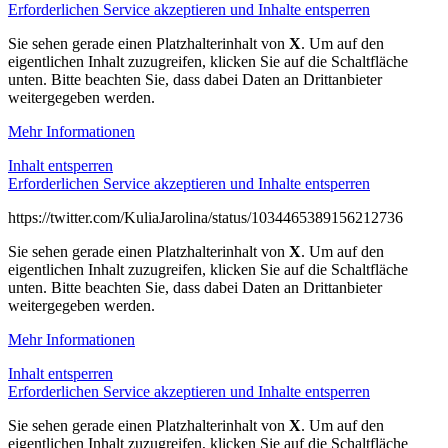
Erforderlichen Service akzeptieren und Inhalte entsperren
Sie sehen gerade einen Platzhalterinhalt von
X
. Um auf den
eigentlichen Inhalt zuzugreifen, klicken Sie auf die Schaltfläche
unten. Bitte beachten Sie, dass dabei Daten an Drittanbieter
weitergegeben werden.
Mehr Informationen
Inhalt entsperren
Erforderlichen Service akzeptieren und Inhalte entsperren
https://twitter.com/KuliaJarolina/status/1034465389156212736
Sie sehen gerade einen Platzhalterinhalt von
X
. Um auf den
eigentlichen Inhalt zuzugreifen, klicken Sie auf die Schaltfläche
unten. Bitte beachten Sie, dass dabei Daten an Drittanbieter
weitergegeben werden.
Mehr Informationen
Inhalt entsperren
Erforderlichen Service akzeptieren und Inhalte entsperren
Sie sehen gerade einen Platzhalterinhalt von
X
. Um auf den
eigentlichen Inhalt zuzugreifen, klicken Sie auf die Schaltfläche