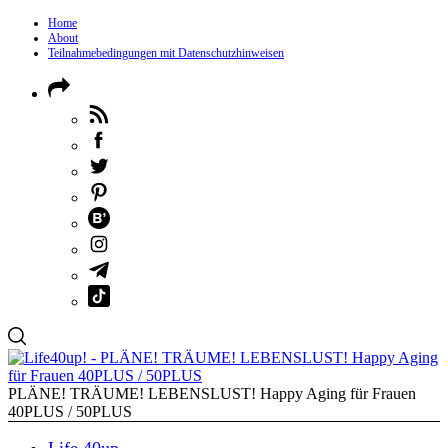
Home
About
Teilnahmebedingungen mit Datenschutzhinweisen
PLÄNE! TRÄUME! LEBENSLUST! Happy Aging für Frauen
40PLUS / 50PLUS