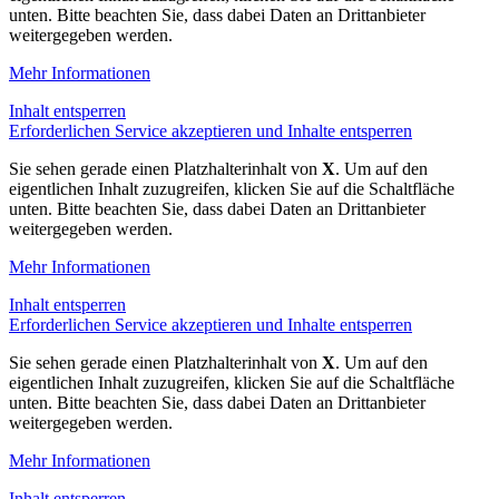
unten. Bitte beachten Sie, dass dabei Daten an Drittanbieter
weitergegeben werden.
Mehr Informationen
Inhalt entsperren
Erforderlichen Service akzeptieren und Inhalte entsperren
Sie sehen gerade einen Platzhalterinhalt von
X
. Um auf den
eigentlichen Inhalt zuzugreifen, klicken Sie auf die Schaltfläche
unten. Bitte beachten Sie, dass dabei Daten an Drittanbieter
weitergegeben werden.
Mehr Informationen
Inhalt entsperren
Erforderlichen Service akzeptieren und Inhalte entsperren
Sie sehen gerade einen Platzhalterinhalt von
X
. Um auf den
eigentlichen Inhalt zuzugreifen, klicken Sie auf die Schaltfläche
unten. Bitte beachten Sie, dass dabei Daten an Drittanbieter
weitergegeben werden.
Mehr Informationen
Inhalt entsperren