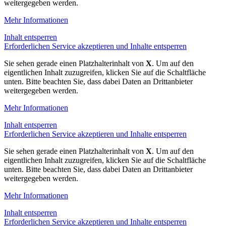
weitergegeben werden.
Mehr Informationen
Inhalt entsperren
Erforderlichen Service akzeptieren und Inhalte entsperren
Sie sehen gerade einen Platzhalterinhalt von
X
. Um auf den
eigentlichen Inhalt zuzugreifen, klicken Sie auf die Schaltfläche
unten. Bitte beachten Sie, dass dabei Daten an Drittanbieter
weitergegeben werden.
Mehr Informationen
Inhalt entsperren
Erforderlichen Service akzeptieren und Inhalte entsperren
Sie sehen gerade einen Platzhalterinhalt von
X
. Um auf den
eigentlichen Inhalt zuzugreifen, klicken Sie auf die Schaltfläche
unten. Bitte beachten Sie, dass dabei Daten an Drittanbieter
weitergegeben werden.
Mehr Informationen
Inhalt entsperren
Erforderlichen Service akzeptieren und Inhalte entsperren