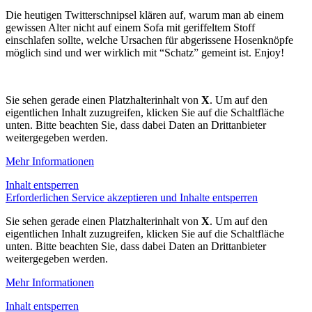
Die heutigen Twitterschnipsel klären auf, warum man ab einem
gewissen Alter nicht auf einem Sofa mit geriffeltem Stoff
einschlafen sollte, welche Ursachen für abgerissene Hosenknöpfe
möglich sind und wer wirklich mit “Schatz” gemeint ist. Enjoy!
Sie sehen gerade einen Platzhalterinhalt von
X
. Um auf den
eigentlichen Inhalt zuzugreifen, klicken Sie auf die Schaltfläche
unten. Bitte beachten Sie, dass dabei Daten an Drittanbieter
weitergegeben werden.
Mehr Informationen
Inhalt entsperren
Erforderlichen Service akzeptieren und Inhalte entsperren
Sie sehen gerade einen Platzhalterinhalt von
X
. Um auf den
eigentlichen Inhalt zuzugreifen, klicken Sie auf die Schaltfläche
unten. Bitte beachten Sie, dass dabei Daten an Drittanbieter
weitergegeben werden.
Mehr Informationen
Inhalt entsperren