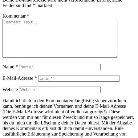
Felder sind mit
*
markiert
Kommentar
*
Name
*
E-Mail-Adresse
*
Website
Damit ich dich in den Kommentaren langfristig sicher zuordnen
kann, benötige ich deinen Vornamen und deine E-Mail-Adresse
(Die E-Mail-Adresse wird nicht öffentlich angezeigt!). Diese
werden von mir nur für diesen Zweck und nur so lange gespeichert,
bis du mich um die Löschung deiner Daten bittest. Mit der Abgabe
deines Kommentars erklärst du dich damit einverstanden. Eine
ausführliche Erläuterung zur Speicherung und Verarbeitung von