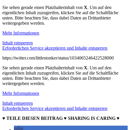
Sie sehen gerade einen Platzhalterinhalt von
X
. Um auf den
eigentlichen Inhalt zuzugreifen, klicken Sie auf die Schaltfläche
unten. Bitte beachten Sie, dass dabei Daten an Drittanbieter
weitergegeben werden.
Mehr Informationen
Inhalt entsperren
Erforderlichen Service akzeptieren und Inhalte entsperren
https://twitter.com/littlestonker/status/1034065246422528000
Sie sehen gerade einen Platzhalterinhalt von
X
. Um auf den
eigentlichen Inhalt zuzugreifen, klicken Sie auf die Schaltfläche
unten. Bitte beachten Sie, dass dabei Daten an Drittanbieter
weitergegeben werden.
Mehr Informationen
Inhalt entsperren
Erforderlichen Service akzeptieren und Inhalte entsperren
♥ TEILE DIESEN BEITRAG ♥ SHARING IS CARING ♥