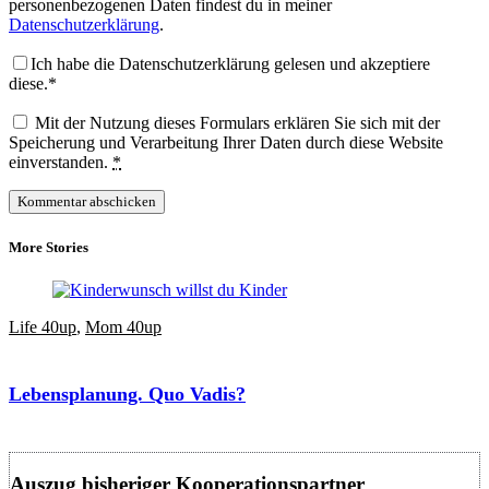
personenbezogenen Daten findest du in meiner
Datenschutzerklärung
.
Ich habe die Datenschutzerklärung gelesen und akzeptiere
diese.*
Mit der Nutzung dieses Formulars erklären Sie sich mit der
Speicherung und Verarbeitung Ihrer Daten durch diese Website
einverstanden.
*
More Stories
Life 40up
,
Mom 40up
Lebensplanung. Quo Vadis?
Auszug bisheriger Kooperationspartner