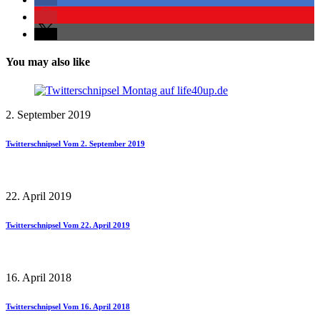
You may also like
2. September 2019
Twitterschnipsel Vom 2. September 2019
22. April 2019
Twitterschnipsel Vom 22. April 2019
16. April 2018
Twitterschnipsel Vom 16. April 2018