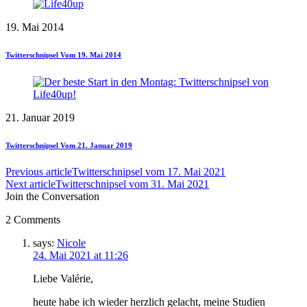
19. Mai 2014
Twitterschnipsel Vom 19. Mai 2014
21. Januar 2019
Twitterschnipsel Vom 21. Januar 2019
Previous article
Twitterschnipsel vom 17. Mai 2021
Next article
Twitterschnipsel vom 31. Mai 2021
Join the Conversation
2 Comments
says:
Nicole
24. Mai 2021 at 11:26
Liebe Valérie,
heute habe ich wieder herzlich gelacht, meine Studien