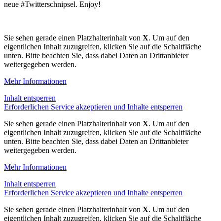
neue #Twitterschnipsel. Enjoy!
Sie sehen gerade einen Platzhalterinhalt von
X
. Um auf den
eigentlichen Inhalt zuzugreifen, klicken Sie auf die Schaltfläche
unten. Bitte beachten Sie, dass dabei Daten an Drittanbieter
weitergegeben werden.
Mehr Informationen
Inhalt entsperren
Erforderlichen Service akzeptieren und Inhalte entsperren
Sie sehen gerade einen Platzhalterinhalt von
X
. Um auf den
eigentlichen Inhalt zuzugreifen, klicken Sie auf die Schaltfläche
unten. Bitte beachten Sie, dass dabei Daten an Drittanbieter
weitergegeben werden.
Mehr Informationen
Inhalt entsperren
Erforderlichen Service akzeptieren und Inhalte entsperren
Sie sehen gerade einen Platzhalterinhalt von
X
. Um auf den
eigentlichen Inhalt zuzugreifen, klicken Sie auf die Schaltfläche