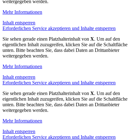
weitergegeben werden.
Mehr Informationen
Inhalt entsperren
Erforderlichen Service akzeptieren und Inhalte entsperren
Sie sehen gerade einen Platzhalterinhalt von
X
. Um auf den
eigentlichen Inhalt zuzugreifen, klicken Sie auf die Schaltfläche
unten. Bitte beachten Sie, dass dabei Daten an Drittanbieter
weitergegeben werden.
Mehr Informationen
Inhalt entsperren
Erforderlichen Service akzeptieren und Inhalte entsperren
Sie sehen gerade einen Platzhalterinhalt von
X
. Um auf den
eigentlichen Inhalt zuzugreifen, klicken Sie auf die Schaltfläche
unten. Bitte beachten Sie, dass dabei Daten an Drittanbieter
weitergegeben werden.
Mehr Informationen
Inhalt entsperren
Erforderlichen Service akzeptieren und Inhalte entsperren