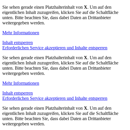
Sie sehen gerade einen Platzhalterinhalt von
X
. Um auf den
eigentlichen Inhalt zuzugreifen, klicken Sie auf die Schaltfläche
unten. Bitte beachten Sie, dass dabei Daten an Drittanbieter
weitergegeben werden.
Mehr Informationen
Inhalt entsperren
Erforderlichen Service akzeptieren und Inhalte entsperren
Sie sehen gerade einen Platzhalterinhalt von
X
. Um auf den
eigentlichen Inhalt zuzugreifen, klicken Sie auf die Schaltfläche
unten. Bitte beachten Sie, dass dabei Daten an Drittanbieter
weitergegeben werden.
Mehr Informationen
Inhalt entsperren
Erforderlichen Service akzeptieren und Inhalte entsperren
Sie sehen gerade einen Platzhalterinhalt von
X
. Um auf den
eigentlichen Inhalt zuzugreifen, klicken Sie auf die Schaltfläche
unten. Bitte beachten Sie, dass dabei Daten an Drittanbieter
weitergegeben werden.