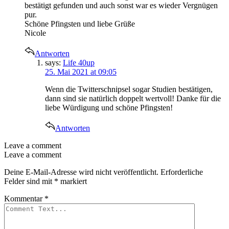
bestätigt gefunden und auch sonst war es wieder Vergnügen
pur.
Schöne Pfingsten und liebe Grüße
Nicole
Antworten
says:
Life 40up
25. Mai 2021 at 09:05
Wenn die Twitterschnipsel sogar Studien bestätigen,
dann sind sie natürlich doppelt wertvoll! Danke für die
liebe Würdigung und schöne Pfingsten!
Antworten
Leave a comment
Leave a comment
Deine E-Mail-Adresse wird nicht veröffentlicht.
Erforderliche
Felder sind mit
*
markiert
Kommentar
*