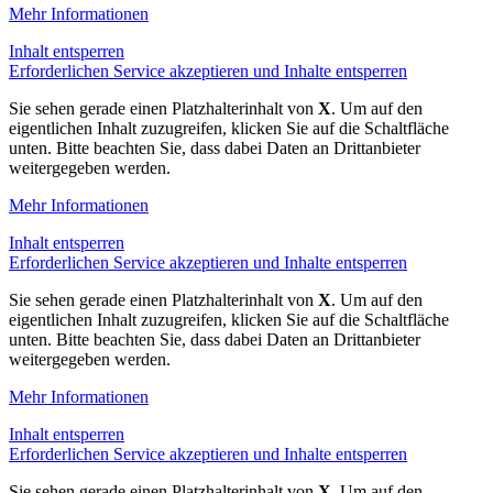
Mehr Informationen
Inhalt entsperren
Erforderlichen Service akzeptieren und Inhalte entsperren
Sie sehen gerade einen Platzhalterinhalt von
X
. Um auf den
eigentlichen Inhalt zuzugreifen, klicken Sie auf die Schaltfläche
unten. Bitte beachten Sie, dass dabei Daten an Drittanbieter
weitergegeben werden.
Mehr Informationen
Inhalt entsperren
Erforderlichen Service akzeptieren und Inhalte entsperren
Sie sehen gerade einen Platzhalterinhalt von
X
. Um auf den
eigentlichen Inhalt zuzugreifen, klicken Sie auf die Schaltfläche
unten. Bitte beachten Sie, dass dabei Daten an Drittanbieter
weitergegeben werden.
Mehr Informationen
Inhalt entsperren
Erforderlichen Service akzeptieren und Inhalte entsperren
Sie sehen gerade einen Platzhalterinhalt von
X
. Um auf den