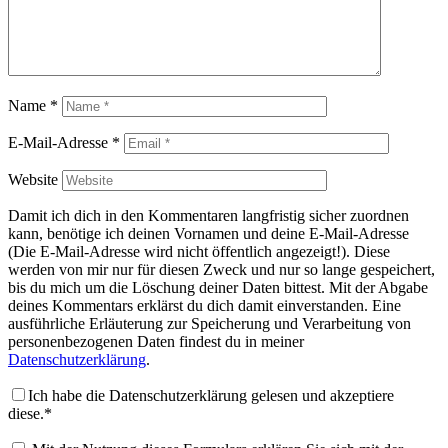
Name
*
E-Mail-Adresse
*
Website
Damit ich dich in den Kommentaren langfristig sicher zuordnen
kann, benötige ich deinen Vornamen und deine E-Mail-Adresse
(Die E-Mail-Adresse wird nicht öffentlich angezeigt!). Diese
werden von mir nur für diesen Zweck und nur so lange gespeichert,
bis du mich um die Löschung deiner Daten bittest. Mit der Abgabe
deines Kommentars erklärst du dich damit einverstanden. Eine
ausführliche Erläuterung zur Speicherung und Verarbeitung von
personenbezogenen Daten findest du in meiner
Datenschutzerklärung
.
Ich habe die Datenschutzerklärung gelesen und akzeptiere
diese.*