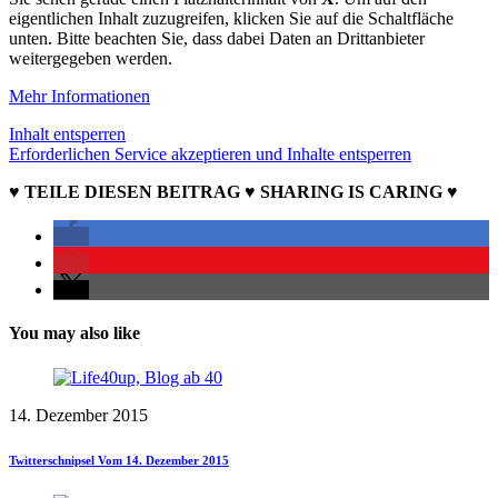
eigentlichen Inhalt zuzugreifen, klicken Sie auf die Schaltfläche
unten. Bitte beachten Sie, dass dabei Daten an Drittanbieter
weitergegeben werden.
Mehr Informationen
Inhalt entsperren
Erforderlichen Service akzeptieren und Inhalte entsperren
♥ TEILE DIESEN BEITRAG ♥ SHARING IS CARING ♥
You may also like
14. Dezember 2015
Twitterschnipsel Vom 14. Dezember 2015