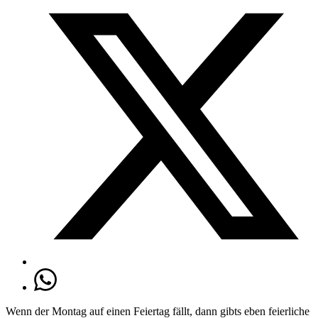
Wenn der Montag auf einen Feiertag fällt, dann gibts eben feierliche