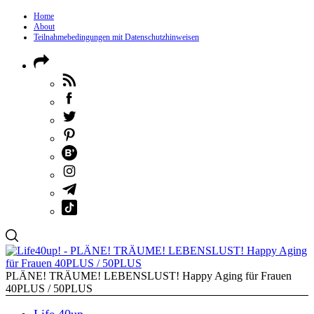
Home
About
Teilnahmebedingungen mit Datenschutzhinweisen
PLÄNE! TRÄUME! LEBENSLUST! Happy Aging für Frauen
40PLUS / 50PLUS