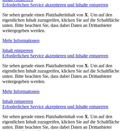
Erforderlichen Service akzeptieren und Inhalte entsperren
Sie sehen gerade einen Platzhalterinhalt von
X
. Um auf den
eigentlichen Inhalt zuzugreifen, klicken Sie auf die Schaltfläche
unten. Bitte beachten Sie, dass dabei Daten an Drittanbieter
weitergegeben werden.
Mehr Informationen
Inhalt entsperren
Erforderlichen Service akzeptieren und Inhalte entsperren
Sie sehen gerade einen Platzhalterinhalt von
X
. Um auf den
eigentlichen Inhalt zuzugreifen, klicken Sie auf die Schaltfläche
unten. Bitte beachten Sie, dass dabei Daten an Drittanbieter
weitergegeben werden.
Mehr Informationen
Inhalt entsperren
Erforderlichen Service akzeptieren und Inhalte entsperren
Sie sehen gerade einen Platzhalterinhalt von
X
. Um auf den
eigentlichen Inhalt zuzugreifen, klicken Sie auf die Schaltfläche
unten. Bitte beachten Sie, dass dabei Daten an Drittanbieter