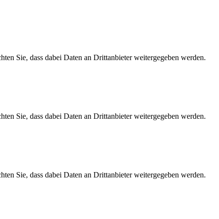
achten Sie, dass dabei Daten an Drittanbieter weitergegeben werden.
achten Sie, dass dabei Daten an Drittanbieter weitergegeben werden.
achten Sie, dass dabei Daten an Drittanbieter weitergegeben werden.