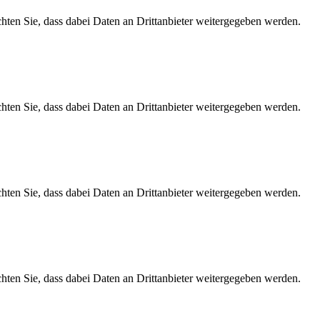
achten Sie, dass dabei Daten an Drittanbieter weitergegeben werden.
achten Sie, dass dabei Daten an Drittanbieter weitergegeben werden.
achten Sie, dass dabei Daten an Drittanbieter weitergegeben werden.
achten Sie, dass dabei Daten an Drittanbieter weitergegeben werden.