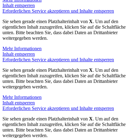
Inhalt entsperren
Erforderlichen Service akzeptieren und Inhalte entsperren
Sie sehen gerade einen Platzhalterinhalt von
X
. Um auf den
eigentlichen Inhalt zuzugreifen, klicken Sie auf die Schaltfläche
unten. Bitte beachten Sie, dass dabei Daten an Drittanbieter
weitergegeben werden.
Mehr Informationen
Inhalt entsperren
Erforderlichen Service akzeptieren und Inhalte entsperren
Sie sehen gerade einen Platzhalterinhalt von
X
. Um auf den
eigentlichen Inhalt zuzugreifen, klicken Sie auf die Schaltfläche
unten. Bitte beachten Sie, dass dabei Daten an Drittanbieter
weitergegeben werden.
Mehr Informationen
Inhalt entsperren
Erforderlichen Service akzeptieren und Inhalte entsperren
Sie sehen gerade einen Platzhalterinhalt von
X
. Um auf den
eigentlichen Inhalt zuzugreifen, klicken Sie auf die Schaltfläche
unten. Bitte beachten Sie, dass dabei Daten an Drittanbieter
weitergegeben werden.