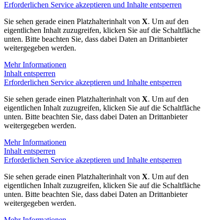
Erforderlichen Service akzeptieren und Inhalte entsperren
Sie sehen gerade einen Platzhalterinhalt von
X
. Um auf den
eigentlichen Inhalt zuzugreifen, klicken Sie auf die Schaltfläche
unten. Bitte beachten Sie, dass dabei Daten an Drittanbieter
weitergegeben werden.
Mehr Informationen
Inhalt entsperren
Erforderlichen Service akzeptieren und Inhalte entsperren
Sie sehen gerade einen Platzhalterinhalt von
X
. Um auf den
eigentlichen Inhalt zuzugreifen, klicken Sie auf die Schaltfläche
unten. Bitte beachten Sie, dass dabei Daten an Drittanbieter
weitergegeben werden.
Mehr Informationen
Inhalt entsperren
Erforderlichen Service akzeptieren und Inhalte entsperren
Sie sehen gerade einen Platzhalterinhalt von
X
. Um auf den
eigentlichen Inhalt zuzugreifen, klicken Sie auf die Schaltfläche
unten. Bitte beachten Sie, dass dabei Daten an Drittanbieter
weitergegeben werden.
Mehr Informationen