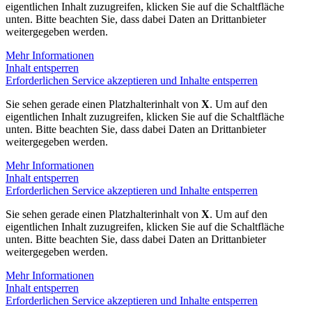
eigentlichen Inhalt zuzugreifen, klicken Sie auf die Schaltfläche
unten. Bitte beachten Sie, dass dabei Daten an Drittanbieter
weitergegeben werden.
Mehr Informationen
Inhalt entsperren
Erforderlichen Service akzeptieren und Inhalte entsperren
Sie sehen gerade einen Platzhalterinhalt von
X
. Um auf den
eigentlichen Inhalt zuzugreifen, klicken Sie auf die Schaltfläche
unten. Bitte beachten Sie, dass dabei Daten an Drittanbieter
weitergegeben werden.
Mehr Informationen
Inhalt entsperren
Erforderlichen Service akzeptieren und Inhalte entsperren
Sie sehen gerade einen Platzhalterinhalt von
X
. Um auf den
eigentlichen Inhalt zuzugreifen, klicken Sie auf die Schaltfläche
unten. Bitte beachten Sie, dass dabei Daten an Drittanbieter
weitergegeben werden.
Mehr Informationen
Inhalt entsperren
Erforderlichen Service akzeptieren und Inhalte entsperren