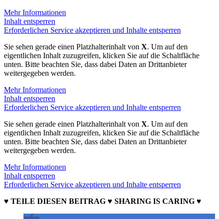
Mehr Informationen
Inhalt entsperren
Erforderlichen Service akzeptieren und Inhalte entsperren
Sie sehen gerade einen Platzhalterinhalt von
X
. Um auf den
eigentlichen Inhalt zuzugreifen, klicken Sie auf die Schaltfläche
unten. Bitte beachten Sie, dass dabei Daten an Drittanbieter
weitergegeben werden.
Mehr Informationen
Inhalt entsperren
Erforderlichen Service akzeptieren und Inhalte entsperren
Sie sehen gerade einen Platzhalterinhalt von
X
. Um auf den
eigentlichen Inhalt zuzugreifen, klicken Sie auf die Schaltfläche
unten. Bitte beachten Sie, dass dabei Daten an Drittanbieter
weitergegeben werden.
Mehr Informationen
Inhalt entsperren
Erforderlichen Service akzeptieren und Inhalte entsperren
♥ TEILE DIESEN BEITRAG ♥ SHARING IS CARING ♥