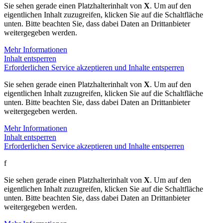
Sie sehen gerade einen Platzhalterinhalt von
X
. Um auf den
eigentlichen Inhalt zuzugreifen, klicken Sie auf die Schaltfläche
unten. Bitte beachten Sie, dass dabei Daten an Drittanbieter
weitergegeben werden.
Mehr Informationen
Inhalt entsperren
Erforderlichen Service akzeptieren und Inhalte entsperren
Sie sehen gerade einen Platzhalterinhalt von
X
. Um auf den
eigentlichen Inhalt zuzugreifen, klicken Sie auf die Schaltfläche
unten. Bitte beachten Sie, dass dabei Daten an Drittanbieter
weitergegeben werden.
Mehr Informationen
Inhalt entsperren
Erforderlichen Service akzeptieren und Inhalte entsperren
f
Sie sehen gerade einen Platzhalterinhalt von
X
. Um auf den
eigentlichen Inhalt zuzugreifen, klicken Sie auf die Schaltfläche
unten. Bitte beachten Sie, dass dabei Daten an Drittanbieter
weitergegeben werden.