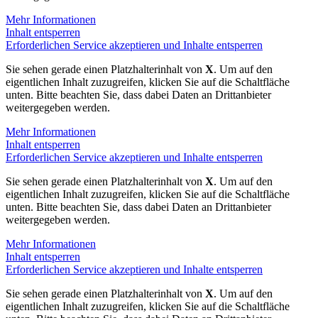
Mehr Informationen
Inhalt entsperren
Erforderlichen Service akzeptieren und Inhalte entsperren
Sie sehen gerade einen Platzhalterinhalt von
X
. Um auf den
eigentlichen Inhalt zuzugreifen, klicken Sie auf die Schaltfläche
unten. Bitte beachten Sie, dass dabei Daten an Drittanbieter
weitergegeben werden.
Mehr Informationen
Inhalt entsperren
Erforderlichen Service akzeptieren und Inhalte entsperren
Sie sehen gerade einen Platzhalterinhalt von
X
. Um auf den
eigentlichen Inhalt zuzugreifen, klicken Sie auf die Schaltfläche
unten. Bitte beachten Sie, dass dabei Daten an Drittanbieter
weitergegeben werden.
Mehr Informationen
Inhalt entsperren
Erforderlichen Service akzeptieren und Inhalte entsperren
Sie sehen gerade einen Platzhalterinhalt von
X
. Um auf den
eigentlichen Inhalt zuzugreifen, klicken Sie auf die Schaltfläche