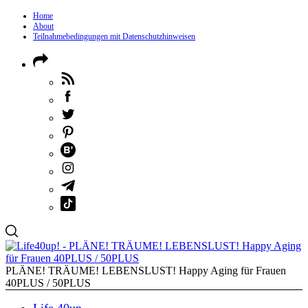
Home
About
Teilnahmebedingungen mit Datenschutzhinweisen
PLÄNE! TRÄUME! LEBENSLUST! Happy Aging für Frauen
40PLUS / 50PLUS