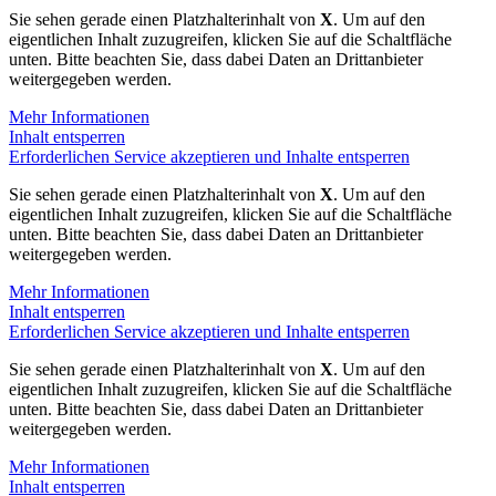
Sie sehen gerade einen Platzhalterinhalt von
X
. Um auf den
eigentlichen Inhalt zuzugreifen, klicken Sie auf die Schaltfläche
unten. Bitte beachten Sie, dass dabei Daten an Drittanbieter
weitergegeben werden.
Mehr Informationen
Inhalt entsperren
Erforderlichen Service akzeptieren und Inhalte entsperren
Sie sehen gerade einen Platzhalterinhalt von
X
. Um auf den
eigentlichen Inhalt zuzugreifen, klicken Sie auf die Schaltfläche
unten. Bitte beachten Sie, dass dabei Daten an Drittanbieter
weitergegeben werden.
Mehr Informationen
Inhalt entsperren
Erforderlichen Service akzeptieren und Inhalte entsperren
Sie sehen gerade einen Platzhalterinhalt von
X
. Um auf den
eigentlichen Inhalt zuzugreifen, klicken Sie auf die Schaltfläche
unten. Bitte beachten Sie, dass dabei Daten an Drittanbieter
weitergegeben werden.
Mehr Informationen
Inhalt entsperren