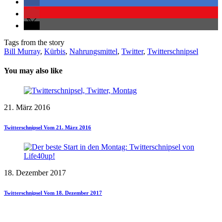
Tags from the story
Bill Murray
,
Kürbis
,
Nahrungsmittel
,
Twitter
,
Twitterschnipsel
You may also like
21. März 2016
Twitterschnipsel Vom 21. März 2016
18. Dezember 2017
Twitterschnipsel Vom 18. Dezember 2017