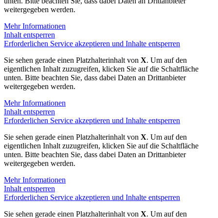
unten. Bitte beachten Sie, dass dabei Daten an Drittanbieter
weitergegeben werden.
Mehr Informationen
Inhalt entsperren
Erforderlichen Service akzeptieren und Inhalte entsperren
Sie sehen gerade einen Platzhalterinhalt von
X
. Um auf den
eigentlichen Inhalt zuzugreifen, klicken Sie auf die Schaltfläche
unten. Bitte beachten Sie, dass dabei Daten an Drittanbieter
weitergegeben werden.
Mehr Informationen
Inhalt entsperren
Erforderlichen Service akzeptieren und Inhalte entsperren
Sie sehen gerade einen Platzhalterinhalt von
X
. Um auf den
eigentlichen Inhalt zuzugreifen, klicken Sie auf die Schaltfläche
unten. Bitte beachten Sie, dass dabei Daten an Drittanbieter
weitergegeben werden.
Mehr Informationen
Inhalt entsperren
Erforderlichen Service akzeptieren und Inhalte entsperren
Sie sehen gerade einen Platzhalterinhalt von
X
. Um auf den