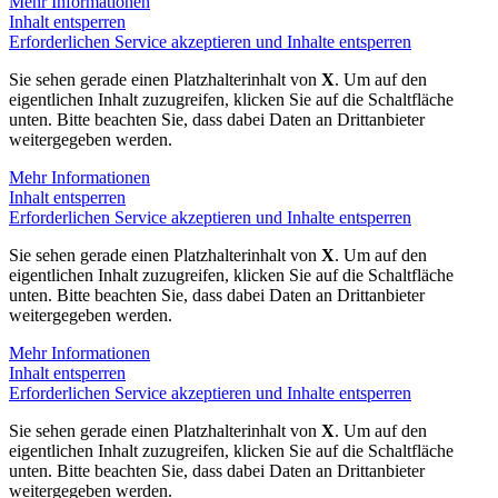
Mehr Informationen
Inhalt entsperren
Erforderlichen Service akzeptieren und Inhalte entsperren
Sie sehen gerade einen Platzhalterinhalt von
X
. Um auf den
eigentlichen Inhalt zuzugreifen, klicken Sie auf die Schaltfläche
unten. Bitte beachten Sie, dass dabei Daten an Drittanbieter
weitergegeben werden.
Mehr Informationen
Inhalt entsperren
Erforderlichen Service akzeptieren und Inhalte entsperren
Sie sehen gerade einen Platzhalterinhalt von
X
. Um auf den
eigentlichen Inhalt zuzugreifen, klicken Sie auf die Schaltfläche
unten. Bitte beachten Sie, dass dabei Daten an Drittanbieter
weitergegeben werden.
Mehr Informationen
Inhalt entsperren
Erforderlichen Service akzeptieren und Inhalte entsperren
Sie sehen gerade einen Platzhalterinhalt von
X
. Um auf den
eigentlichen Inhalt zuzugreifen, klicken Sie auf die Schaltfläche
unten. Bitte beachten Sie, dass dabei Daten an Drittanbieter
weitergegeben werden.