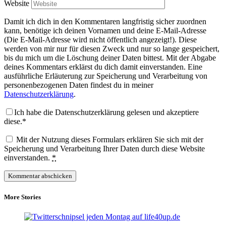
Website
Damit ich dich in den Kommentaren langfristig sicher zuordnen
kann, benötige ich deinen Vornamen und deine E-Mail-Adresse
(Die E-Mail-Adresse wird nicht öffentlich angezeigt!). Diese
werden von mir nur für diesen Zweck und nur so lange gespeichert,
bis du mich um die Löschung deiner Daten bittest. Mit der Abgabe
deines Kommentars erklärst du dich damit einverstanden. Eine
ausführliche Erläuterung zur Speicherung und Verarbeitung von
personenbezogenen Daten findest du in meiner
Datenschutzerklärung
.
Ich habe die Datenschutzerklärung gelesen und akzeptiere
diese.*
Mit der Nutzung dieses Formulars erklären Sie sich mit der
Speicherung und Verarbeitung Ihrer Daten durch diese Website
einverstanden.
*
More Stories