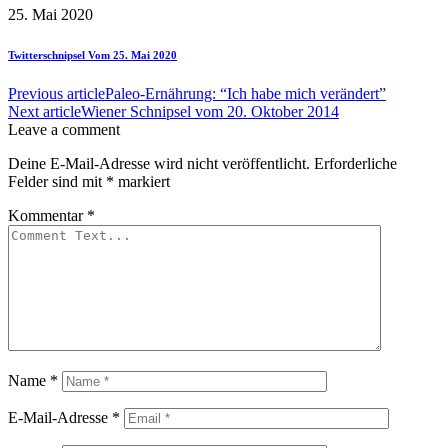
25. Mai 2020
Twitterschnipsel Vom 25. Mai 2020
Previous article
Paleo-Ernährung: “Ich habe mich verändert”
Next article
Wiener Schnipsel vom 20. Oktober 2014
Leave a comment
Deine E-Mail-Adresse wird nicht veröffentlicht.
Erforderliche
Felder sind mit
*
markiert
Kommentar
*
Name
*
E-Mail-Adresse
*