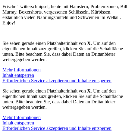
Frische Twitterschnipsel, heute mit Hamstern, Problemzonen, Bill
Murray, Boxershorts, vergessenen Schlüsseln, Kürbissen,
erstaunlich vielen Nahrungsmitteln und Schweinen im Weltall.
Enjoy!
Sie sehen gerade einen Platzhalterinhalt von
X
. Um auf den
eigentlichen Inhalt zuzugreifen, klicken Sie auf die Schaltfläche
unten. Bitte beachten Sie, dass dabei Daten an Drittanbieter
weitergegeben werden.
Mehr Informationen
Inhalt entsperren
Erforderlichen Service akzeptieren und Inhalte entsperren
Sie sehen gerade einen Platzhalterinhalt von
X
. Um auf den
eigentlichen Inhalt zuzugreifen, klicken Sie auf die Schaltfläche
unten. Bitte beachten Sie, dass dabei Daten an Drittanbieter
weitergegeben werden.
Mehr Informationen
Inhalt entsperren
Erforderlichen Service akzeptieren und Inhalte entsperren