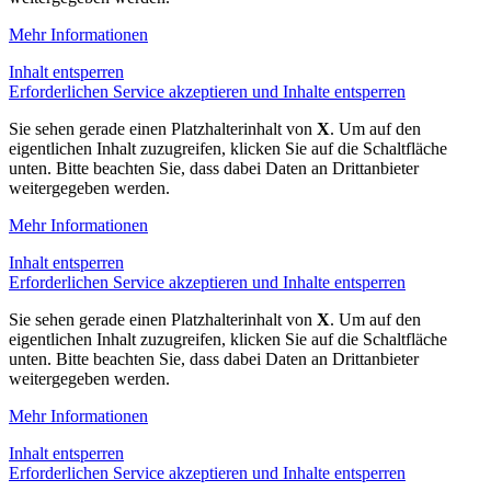
Mehr Informationen
Inhalt entsperren
Erforderlichen Service akzeptieren und Inhalte entsperren
Sie sehen gerade einen Platzhalterinhalt von
X
. Um auf den
eigentlichen Inhalt zuzugreifen, klicken Sie auf die Schaltfläche
unten. Bitte beachten Sie, dass dabei Daten an Drittanbieter
weitergegeben werden.
Mehr Informationen
Inhalt entsperren
Erforderlichen Service akzeptieren und Inhalte entsperren
Sie sehen gerade einen Platzhalterinhalt von
X
. Um auf den
eigentlichen Inhalt zuzugreifen, klicken Sie auf die Schaltfläche
unten. Bitte beachten Sie, dass dabei Daten an Drittanbieter
weitergegeben werden.
Mehr Informationen
Inhalt entsperren
Erforderlichen Service akzeptieren und Inhalte entsperren