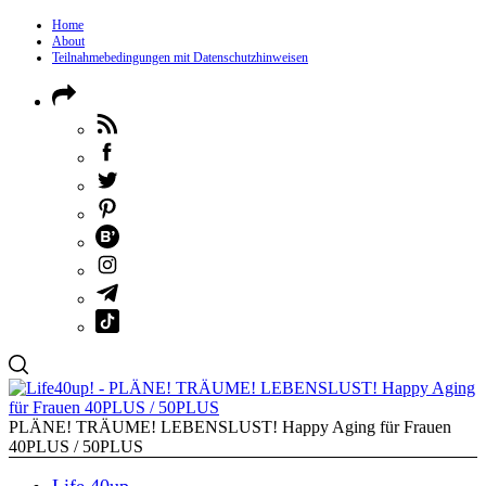
Home
About
Teilnahmebedingungen mit Datenschutzhinweisen
PLÄNE! TRÄUME! LEBENSLUST! Happy Aging für Frauen
40PLUS / 50PLUS