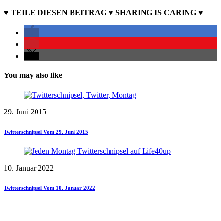
♥ TEILE DIESEN BEITRAG ♥ SHARING IS CARING ♥
You may also like
29. Juni 2015
Twitterschnipsel Vom 29. Juni 2015
10. Januar 2022
Twitterschnipsel Vom 10. Januar 2022