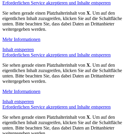
Erforderlichen Service akzeptieren und Inhalte entsperren
Sie sehen gerade einen Platzhalterinhalt von
X
. Um auf den
eigentlichen Inhalt zuzugreifen, klicken Sie auf die Schaltfläche
unten. Bitte beachten Sie, dass dabei Daten an Drittanbieter
weitergegeben werden.
Mehr Informationen
Inhalt entsperren
Erforderlichen Service akzeptieren und Inhalte entsperren
Sie sehen gerade einen Platzhalterinhalt von
X
. Um auf den
eigentlichen Inhalt zuzugreifen, klicken Sie auf die Schaltfläche
unten. Bitte beachten Sie, dass dabei Daten an Drittanbieter
weitergegeben werden.
Mehr Informationen
Inhalt entsperren
Erforderlichen Service akzeptieren und Inhalte entsperren
Sie sehen gerade einen Platzhalterinhalt von
X
. Um auf den
eigentlichen Inhalt zuzugreifen, klicken Sie auf die Schaltfläche
unten. Bitte beachten Sie, dass dabei Daten an Drittanbieter
weitergegeben werden.