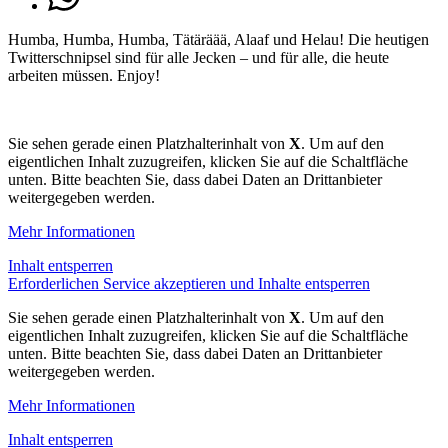
Humba, Humba, Humba, Tätäräää, Alaaf und Helau! Die heutigen
Twitterschnipsel sind für alle Jecken – und für alle, die heute
arbeiten müssen. Enjoy!
Sie sehen gerade einen Platzhalterinhalt von
X
. Um auf den
eigentlichen Inhalt zuzugreifen, klicken Sie auf die Schaltfläche
unten. Bitte beachten Sie, dass dabei Daten an Drittanbieter
weitergegeben werden.
Mehr Informationen
Inhalt entsperren
Erforderlichen Service akzeptieren und Inhalte entsperren
Sie sehen gerade einen Platzhalterinhalt von
X
. Um auf den
eigentlichen Inhalt zuzugreifen, klicken Sie auf die Schaltfläche
unten. Bitte beachten Sie, dass dabei Daten an Drittanbieter
weitergegeben werden.
Mehr Informationen
Inhalt entsperren