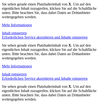
Sie sehen gerade einen Platzhalterinhalt von
X
. Um auf den
eigentlichen Inhalt zuzugreifen, klicken Sie auf die Schaltfläche
unten. Bitte beachten Sie, dass dabei Daten an Drittanbieter
weitergegeben werden.
Mehr Informationen
Inhalt entsperren
Erforderlichen Service akzeptieren und Inhalte entsperren
Sie sehen gerade einen Platzhalterinhalt von
X
. Um auf den
eigentlichen Inhalt zuzugreifen, klicken Sie auf die Schaltfläche
unten. Bitte beachten Sie, dass dabei Daten an Drittanbieter
weitergegeben werden.
Mehr Informationen
Inhalt entsperren
Erforderlichen Service akzeptieren und Inhalte entsperren
Sie sehen gerade einen Platzhalterinhalt von
X
. Um auf den
eigentlichen Inhalt zuzugreifen, klicken Sie auf die Schaltfläche
unten. Bitte beachten Sie, dass dabei Daten an Drittanbieter
weitergegeben werden.