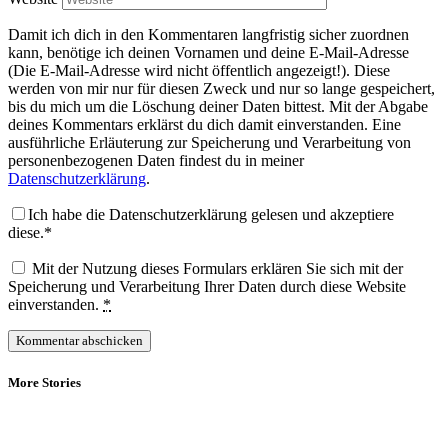
Damit ich dich in den Kommentaren langfristig sicher zuordnen
kann, benötige ich deinen Vornamen und deine E-Mail-Adresse
(Die E-Mail-Adresse wird nicht öffentlich angezeigt!). Diese
werden von mir nur für diesen Zweck und nur so lange gespeichert,
bis du mich um die Löschung deiner Daten bittest. Mit der Abgabe
deines Kommentars erklärst du dich damit einverstanden. Eine
ausführliche Erläuterung zur Speicherung und Verarbeitung von
personenbezogenen Daten findest du in meiner
Datenschutzerklärung
.
Ich habe die Datenschutzerklärung gelesen und akzeptiere
diese.*
Mit der Nutzung dieses Formulars erklären Sie sich mit der
Speicherung und Verarbeitung Ihrer Daten durch diese Website
einverstanden.
*
More Stories