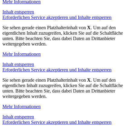
Mehr Informationen
Inhalt entsperren
Erforderlichen Service akzeptieren und Inhalte entsperren
Sie sehen gerade einen Platzhalterinhalt von
X
. Um auf den
eigentlichen Inhalt zuzugreifen, klicken Sie auf die Schaltfläche
unten. Bitte beachten Sie, dass dabei Daten an Drittanbieter
weitergegeben werden.
Mehr Informationen
Inhalt entsperren
Erforderlichen Service akzeptieren und Inhalte entsperren
Sie sehen gerade einen Platzhalterinhalt von
X
. Um auf den
eigentlichen Inhalt zuzugreifen, klicken Sie auf die Schaltfläche
unten. Bitte beachten Sie, dass dabei Daten an Drittanbieter
weitergegeben werden.
Mehr Informationen
Inhalt entsperren
Erforderlichen Service akzeptieren und Inhalte entsperren