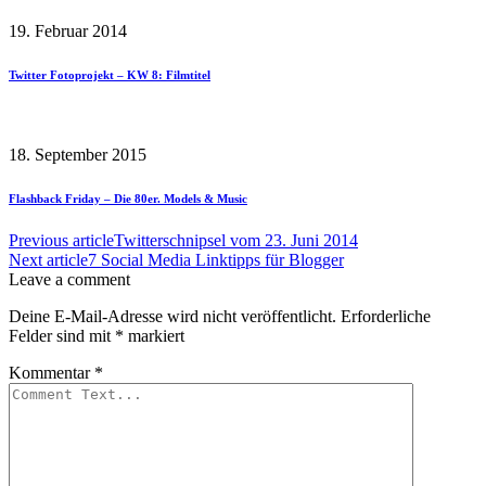
19. Februar 2014
Twitter Fotoprojekt – KW 8: Filmtitel
18. September 2015
Flashback Friday – Die 80er. Models & Music
Previous article
Twitterschnipsel vom 23. Juni 2014
Next article
7 Social Media Linktipps für Blogger
Leave a comment
Deine E-Mail-Adresse wird nicht veröffentlicht.
Erforderliche
Felder sind mit
*
markiert
Kommentar
*