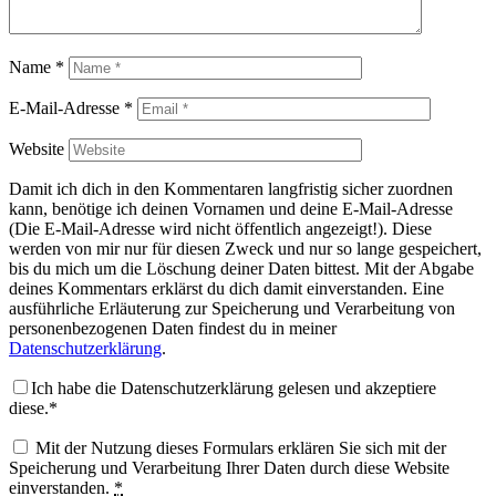
Name
*
E-Mail-Adresse
*
Website
Damit ich dich in den Kommentaren langfristig sicher zuordnen
kann, benötige ich deinen Vornamen und deine E-Mail-Adresse
(Die E-Mail-Adresse wird nicht öffentlich angezeigt!). Diese
werden von mir nur für diesen Zweck und nur so lange gespeichert,
bis du mich um die Löschung deiner Daten bittest. Mit der Abgabe
deines Kommentars erklärst du dich damit einverstanden. Eine
ausführliche Erläuterung zur Speicherung und Verarbeitung von
personenbezogenen Daten findest du in meiner
Datenschutzerklärung
.
Ich habe die Datenschutzerklärung gelesen und akzeptiere
diese.*
Mit der Nutzung dieses Formulars erklären Sie sich mit der
Speicherung und Verarbeitung Ihrer Daten durch diese Website
einverstanden.
*