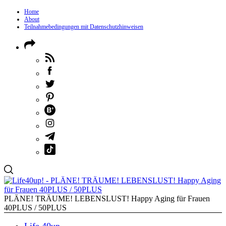
Home
About
Teilnahmebedingungen mit Datenschutzhinweisen
PLÄNE! TRÄUME! LEBENSLUST! Happy Aging für Frauen
40PLUS / 50PLUS