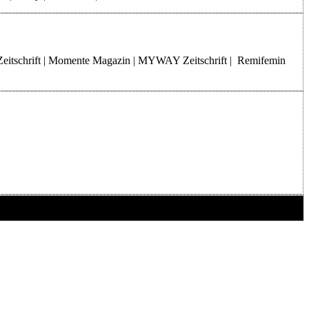
Zeitschrift | Momente Magazin | MYWAY Zeitschrift | Remifemin