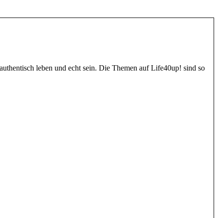
authentisch leben und echt sein. Die Themen auf Life40up! sind so