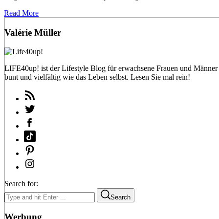
Read More
Valérie Müller
LIFE40up! ist der Lifestyle Blog für erwachsene Frauen und Männer (
bunt und vielfältig wie das Leben selbst. Lesen Sie mal rein!
Search for:
Search
Werbung