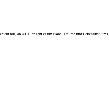
nicht nur) ab 40. Hier geht es um Pläne, Träume und Lebenslust, ums 