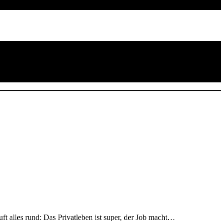
uft alles rund: Das Privatleben ist super, der Job macht…