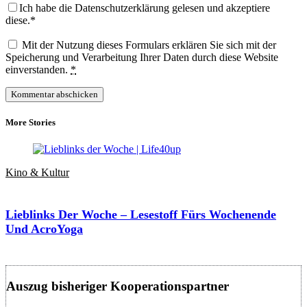
Ich habe die Datenschutzerklärung gelesen und akzeptiere
diese.*
Mit der Nutzung dieses Formulars erklären Sie sich mit der
Speicherung und Verarbeitung Ihrer Daten durch diese Website
einverstanden.
*
More Stories
Kino & Kultur
Lieblinks Der Woche – Lesestoff Fürs Wochenende
Und AcroYoga
Auszug bisheriger Kooperationspartner