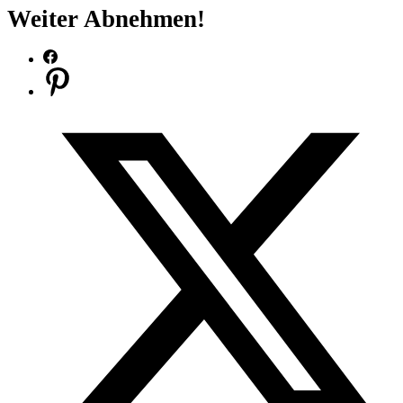
Weiter Abnehmen!