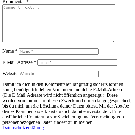
Kommentar
*
Name
*
E-Mail-Adresse
*
Website
Damit ich dich in den Kommentaren langfristig sicher zuordnen
kann, benötige ich deinen Vornamen und deine E-Mail-Adresse
(Die E-Mail-Adresse wird nicht öffentlich angezeigt!). Diese
werden von mir nur für diesen Zweck und nur so lange gespeichert,
bis du mich um die Löschung deiner Daten bittest. Mit der Abgabe
deines Kommentars erklärst du dich damit einverstanden. Eine
ausführliche Erläuterung zur Speicherung und Verarbeitung von
personenbezogenen Daten findest du in meiner
Datenschutzerklärung
.