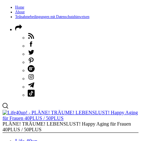
Home
About
Teilnahmebedingungen mit Datenschutzhinweisen
PLÄNE! TRÄUME! LEBENSLUST! Happy Aging für Frauen
40PLUS / 50PLUS