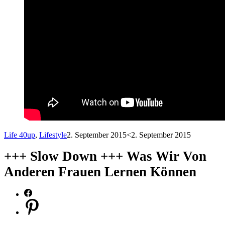
Life 40up
,
Lifestyle
2. September 2015
<2. September 2015
+++ Slow Down +++ Was Wir Von
Anderen Frauen Lernen Können