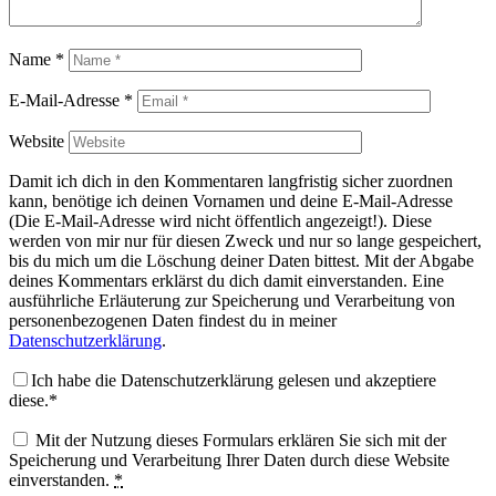
Name
*
E-Mail-Adresse
*
Website
Damit ich dich in den Kommentaren langfristig sicher zuordnen
kann, benötige ich deinen Vornamen und deine E-Mail-Adresse
(Die E-Mail-Adresse wird nicht öffentlich angezeigt!). Diese
werden von mir nur für diesen Zweck und nur so lange gespeichert,
bis du mich um die Löschung deiner Daten bittest. Mit der Abgabe
deines Kommentars erklärst du dich damit einverstanden. Eine
ausführliche Erläuterung zur Speicherung und Verarbeitung von
personenbezogenen Daten findest du in meiner
Datenschutzerklärung
.
Ich habe die Datenschutzerklärung gelesen und akzeptiere
diese.*
Mit der Nutzung dieses Formulars erklären Sie sich mit der
Speicherung und Verarbeitung Ihrer Daten durch diese Website
einverstanden.
*