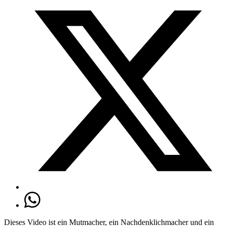
Dieses Video ist ein Mutmacher, ein Nachdenklichmacher und ein