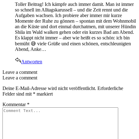
Toller Beitrag! Ich kämpfe auch immer damit. Man ist immer
so schnell im Alltagskarussell – und die Zeit rennt und die
Aufgaben wachsen. Ich probiere aber immer mir kurze
Momente der Ruhe zu gönnen – spontan mit dem Wohnmobil
an die Küste und dort einmal durchatmen, mit unserer Hündin
Shila im Wald walken gehen oder ein kurzes Bad am Abend.
Es klappt nicht immer – aber wie heißt es so schön: ich bin
bemüht 😅 viele Grüße und einen schönen, entschleunigten
Abend, Anke…
Antworten
Leave a comment
Leave a comment
Deine E-Mail-Adresse wird nicht veröffentlicht.
Erforderliche
Felder sind mit
*
markiert
Kommentar
*