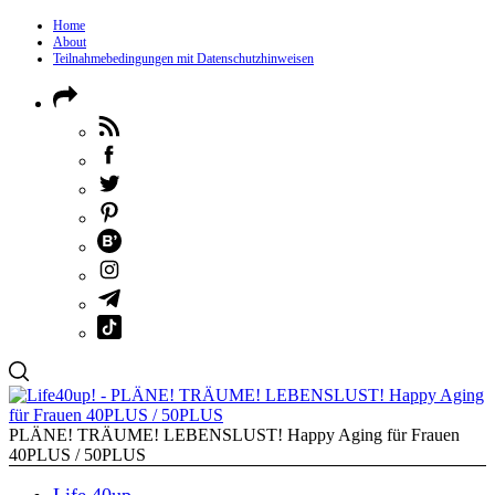
Home
About
Teilnahmebedingungen mit Datenschutzhinweisen
PLÄNE! TRÄUME! LEBENSLUST! Happy Aging für Frauen
40PLUS / 50PLUS