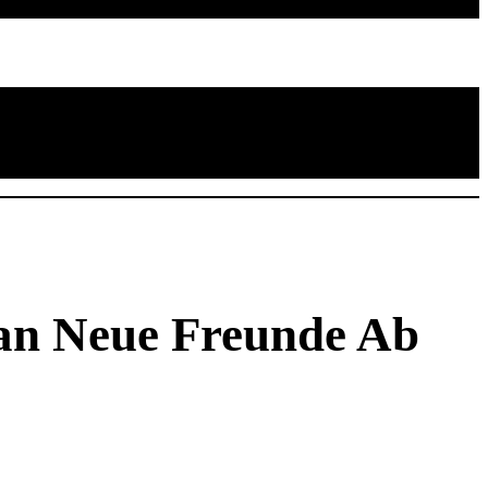
an Neue Freunde Ab