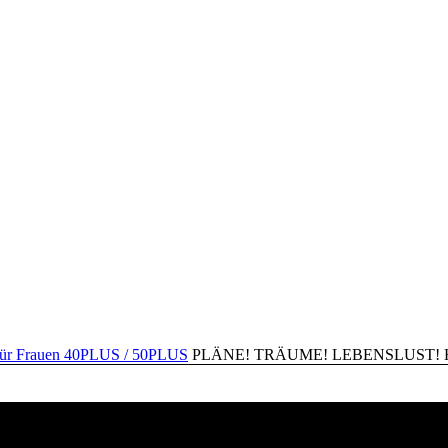
PLÄNE! TRÄUME! LEBENSLUST! Happ