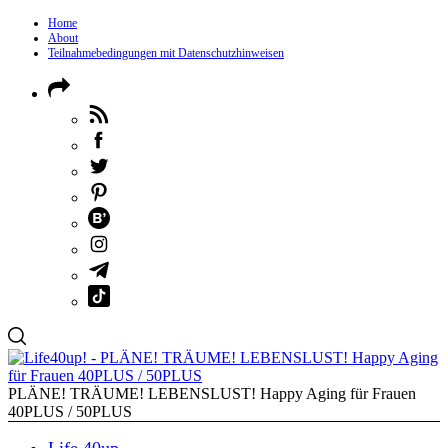
Home
About
Teilnahmebedingungen mit Datenschutzhinweisen
PLÄNE! TRÄUME! LEBENSLUST! Happy Aging für Frauen
40PLUS / 50PLUS