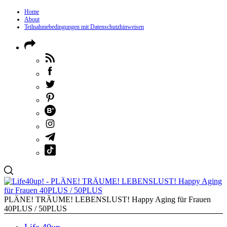
Home
About
Teilnahmebedingungen mit Datenschutzhinweisen
PLÄNE! TRÄUME! LEBENSLUST! Happy Aging für Frauen
40PLUS / 50PLUS