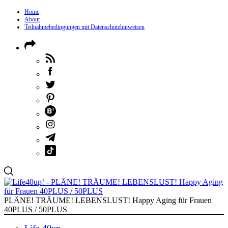
Home
About
Teilnahmebedingungen mit Datenschutzhinweisen
PLÄNE! TRÄUME! LEBENSLUST! Happy Aging für Frauen
40PLUS / 50PLUS