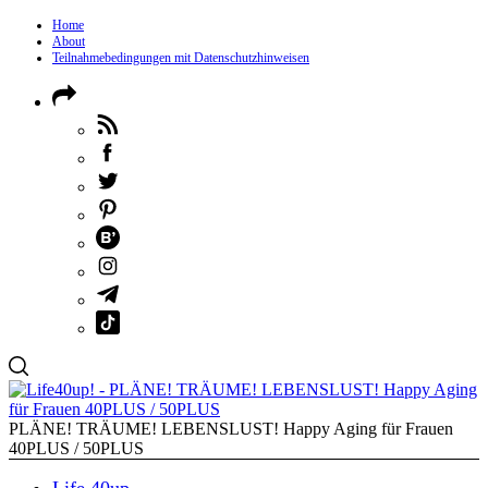
Home
About
Teilnahmebedingungen mit Datenschutzhinweisen
PLÄNE! TRÄUME! LEBENSLUST! Happy Aging für Frauen
40PLUS / 50PLUS