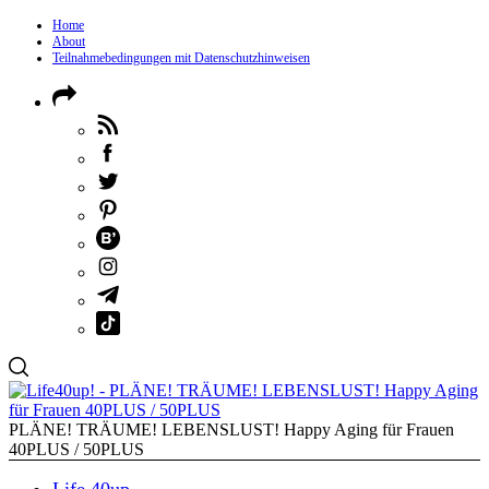
Home
About
Teilnahmebedingungen mit Datenschutzhinweisen
PLÄNE! TRÄUME! LEBENSLUST! Happy Aging für Frauen
40PLUS / 50PLUS