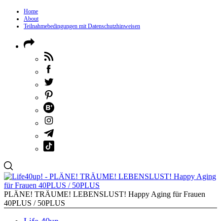
Home
About
Teilnahmebedingungen mit Datenschutzhinweisen
PLÄNE! TRÄUME! LEBENSLUST! Happy Aging für Frauen
40PLUS / 50PLUS