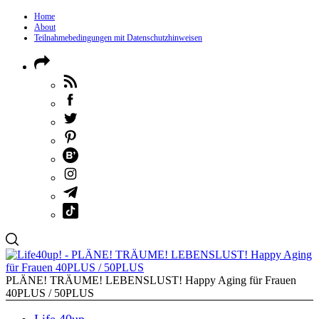
Home
About
Teilnahmebedingungen mit Datenschutzhinweisen
PLÄNE! TRÄUME! LEBENSLUST! Happy Aging für Frauen
40PLUS / 50PLUS