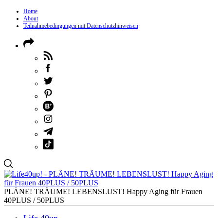
Home
About
Teilnahmebedingungen mit Datenschutzhinweisen
PLÄNE! TRÄUME! LEBENSLUST! Happy Aging für Frauen
40PLUS / 50PLUS