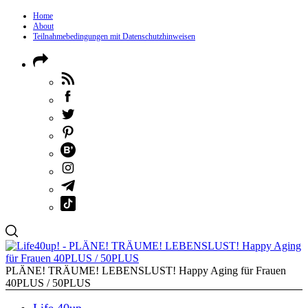
Home
About
Teilnahmebedingungen mit Datenschutzhinweisen
PLÄNE! TRÄUME! LEBENSLUST! Happy Aging für Frauen
40PLUS / 50PLUS