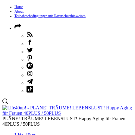
Home
About
Teilnahmebedingungen mit Datenschutzhinweisen
PLÄNE! TRÄUME! LEBENSLUST! Happy Aging für Frauen
40PLUS / 50PLUS