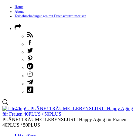
Home
About
Teilnahmebedingungen mit Datenschutzhinweisen
PLÄNE! TRÄUME! LEBENSLUST! Happy Aging für Frauen
40PLUS / 50PLUS