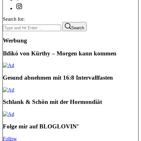
Search for:
Search
Werbung
Ildikó von Kürthy – Morgen kann kommen
Gesund abnehmen mit 16:8 Intervallfasten
Schlank & Schön mit der Hormondiät
Folge mir auf BLOGLOVIN’
Follow