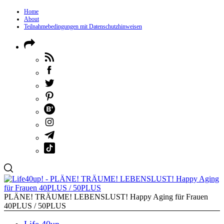
Home
About
Teilnahmebedingungen mit Datenschutzhinweisen
PLÄNE! TRÄUME! LEBENSLUST! Happy Aging für Frauen
40PLUS / 50PLUS