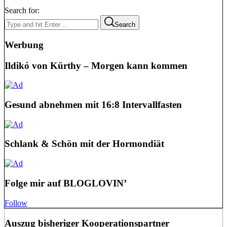
Search for:
Search
Werbung
Ildikó von Kürthy – Morgen kann kommen
Gesund abnehmen mit 16:8 Intervallfasten
Schlank & Schön mit der Hormondiät
Folge mir auf BLOGLOVIN’
Follow
Auszug bisheriger Kooperationspartner