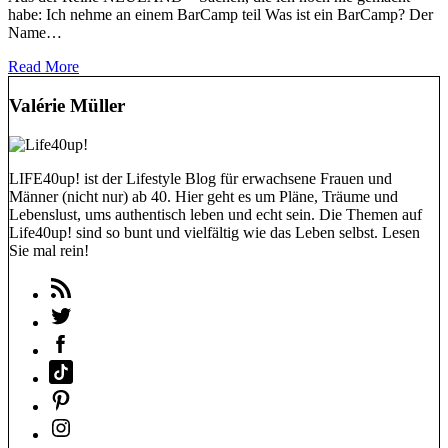
habe: Ich nehme an einem BarCamp teil Was ist ein BarCamp? Der
Name…
Read More
Valérie Müller
LIFE40up! ist der Lifestyle Blog für erwachsene Frauen und
Männer (nicht nur) ab 40. Hier geht es um Pläne, Träume und
Lebenslust, ums authentisch leben und echt sein. Die Themen auf
Life40up! sind so bunt und vielfältig wie das Leben selbst. Lesen
Sie mal rein!