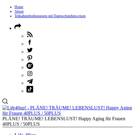
Home
About
Teilnahmebedingungen mit Datenschutzhinweisen
PLÄNE! TRÄUME! LEBENSLUST! Happy Aging für Frauen
40PLUS / 50PLUS