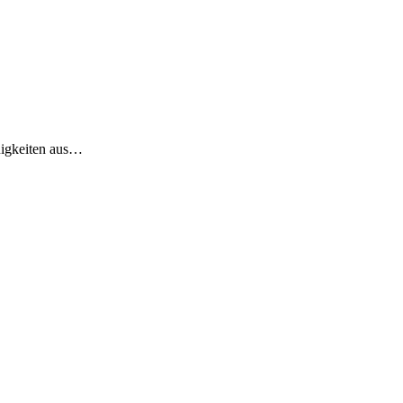
euigkeiten aus…