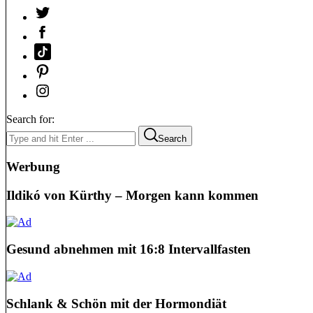
Search for:
Search
Werbung
Ildikó von Kürthy – Morgen kann kommen
Gesund abnehmen mit 16:8 Intervallfasten
Schlank & Schön mit der Hormondiät