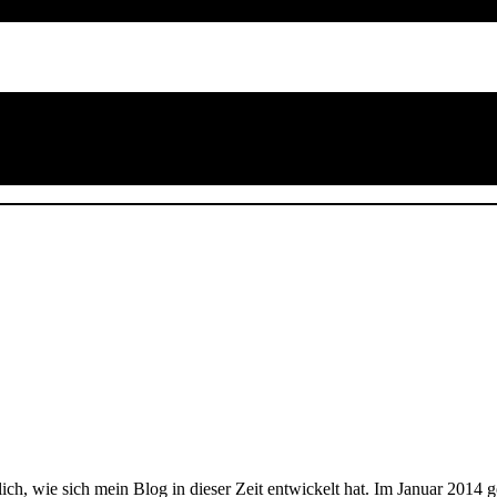
lich, wie sich mein Blog in dieser Zeit entwickelt hat. Im Januar 2014 