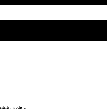
gestartet, wuchs…