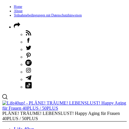
Home
About
Teilnahmebedingungen mit Datenschutzhinweisen
PLÄNE! TRÄUME! LEBENSLUST! Happy Aging für Frauen
40PLUS / 50PLUS