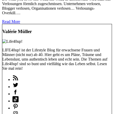
Verlosungen förmlich zugeschmissen. Unternehmen verlosen,
Blogger verlosen, Organisationen verlosen… Verlosungs-
Overkill….
Read More
Valérie Müller
LIFE40up! ist der Lifestyle Blog für erwachsene Frauen und
Männer (nicht nur) ab 40. Hier geht es um Pläne, Träume und
Lebenslust, ums authentisch leben und echt sein. Die Themen auf
Life40up! sind so bunt und vielfältig wie das Leben selbst. Lesen
Sie mal rein!