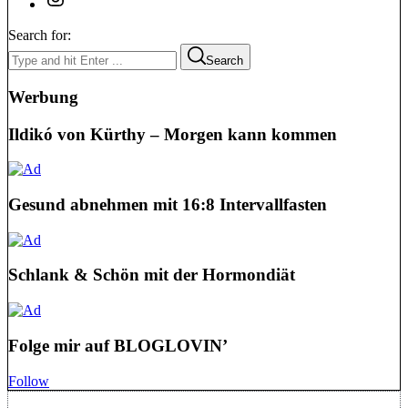
Search for:
Search
Werbung
Ildikó von Kürthy – Morgen kann kommen
Gesund abnehmen mit 16:8 Intervallfasten
Schlank & Schön mit der Hormondiät
Folge mir auf BLOGLOVIN’
Follow