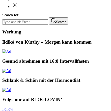
Search for:
Search
Werbung
Ildikó von Kürthy – Morgen kann kommen
Gesund abnehmen mit 16:8 Intervallfasten
Schlank & Schön mit der Hormondiät
Folge mir auf BLOGLOVIN’
Follow