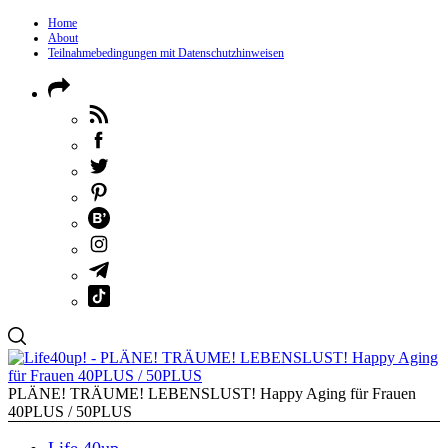
Home
About
Teilnahmebedingungen mit Datenschutzhinweisen
PLÄNE! TRÄUME! LEBENSLUST! Happy Aging für Frauen
40PLUS / 50PLUS