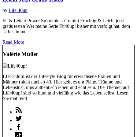
by
Life 40up
Fit & Leicht Power Smoothie – Granini Fruchtig & Leicht jetzt
gratis testen Wer meine Serie Fit40up! bisher mit verfolgt hat, dem
ist bestimmt…
Read More
Valérie Müller
LIFE40up! ist der Lifestyle Blog für erwachsene Frauen und
Männer (nicht nur) ab 40. Hier geht es um Pläne, Träume und
Lebenslust, ums authentisch leben und echt sein. Die Themen auf
Life40up! sind so bunt und vielfältig wie das Leben selbst. Lesen
Sie mal rein!