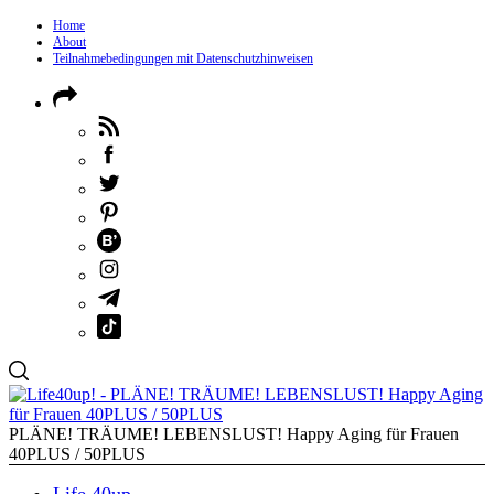
Home
About
Teilnahmebedingungen mit Datenschutzhinweisen
PLÄNE! TRÄUME! LEBENSLUST! Happy Aging für Frauen
40PLUS / 50PLUS