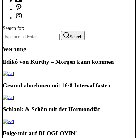
Search for:
Search
Werbung
Ildikó von Kürthy – Morgen kann kommen
Gesund abnehmen mit 16:8 Intervallfasten
Schlank & Schön mit der Hormondiät
Folge mir auf BLOGLOVIN’