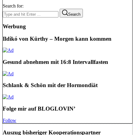
Search for:
Search
Werbung
Ildikó von Kürthy – Morgen kann kommen
Gesund abnehmen mit 16:8 Intervallfasten
Schlank & Schön mit der Hormondiät
Folge mir auf BLOGLOVIN’
Follow
Auszug bisheriger Kooperationspartner