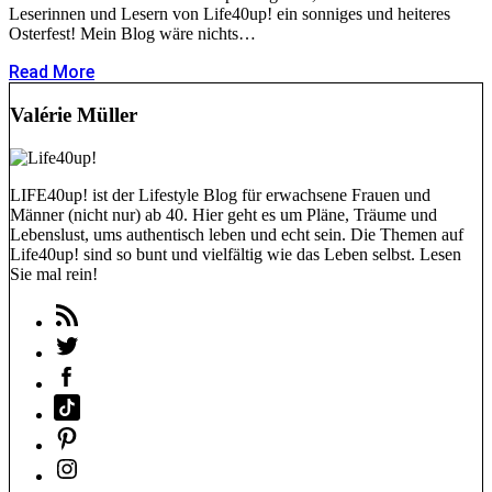
Leserinnen und Lesern von Life40up! ein sonniges und heiteres
Osterfest! Mein Blog wäre nichts…
Read More
Valérie Müller
LIFE40up! ist der Lifestyle Blog für erwachsene Frauen und
Männer (nicht nur) ab 40. Hier geht es um Pläne, Träume und
Lebenslust, ums authentisch leben und echt sein. Die Themen auf
Life40up! sind so bunt und vielfältig wie das Leben selbst. Lesen
Sie mal rein!