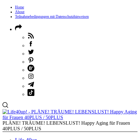
Home
About
Teilnahmebedingungen mit Datenschutzhinweisen
PLÄNE! TRÄUME! LEBENSLUST! Happy Aging für Frauen
40PLUS / 50PLUS