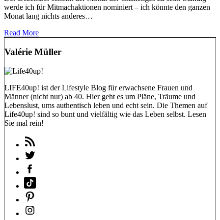
werde ich für Mitmachaktionen nominiert – ich könnte den ganzen
Monat lang nichts anderes…
Read More
Valérie Müller
LIFE40up! ist der Lifestyle Blog für erwachsene Frauen und
Männer (nicht nur) ab 40. Hier geht es um Pläne, Träume und
Lebenslust, ums authentisch leben und echt sein. Die Themen auf
Life40up! sind so bunt und vielfältig wie das Leben selbst. Lesen
Sie mal rein!