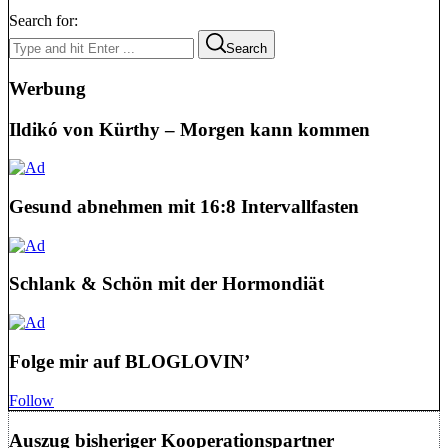
Search for:
Search
Werbung
Ildikó von Kürthy – Morgen kann kommen
Gesund abnehmen mit 16:8 Intervallfasten
Schlank & Schön mit der Hormondiät
Folge mir auf BLOGLOVIN’
Follow
Auszug bisheriger Kooperationspartner