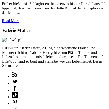
Früher hießen sie Schlaghosen, heute etwas hipper Flared Jeans. Ich
tippe mal, dass das inzwischen das dritte Rivival der Schlaghose ist,
das ich in…
Read More
Valérie Müller
LIFE40up! ist der Lifestyle Blog für erwachsene Frauen und
Männer (nicht nur) ab 40. Hier geht es um Pläne, Träume und
Lebenslust, ums authentisch leben und echt sein. Die Themen auf
Life40up! sind so bunt und vielfältig wie das Leben selbst. Lesen
Sie mal rein!