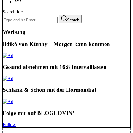
Search for:
Search
Werbung
Ildikó von Kürthy – Morgen kann kommen
Gesund abnehmen mit 16:8 Intervallfasten
Schlank & Schön mit der Hormondiät
Folge mir auf BLOGLOVIN’
Follow