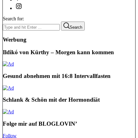
Search for:
Search
Werbung
Ildikó von Kürthy – Morgen kann kommen
Gesund abnehmen mit 16:8 Intervallfasten
Schlank & Schön mit der Hormondiät
Folge mir auf BLOGLOVIN’
Follow