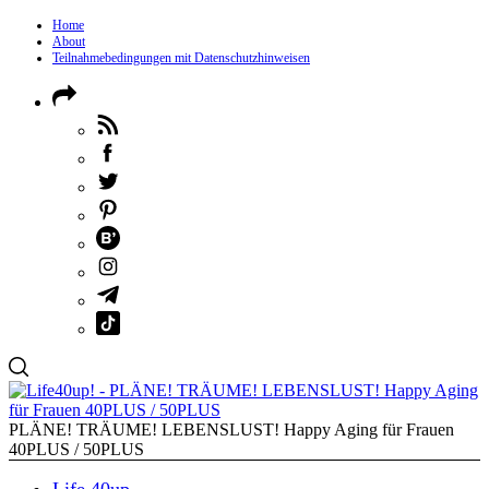
Home
About
Teilnahmebedingungen mit Datenschutzhinweisen
PLÄNE! TRÄUME! LEBENSLUST! Happy Aging für Frauen
40PLUS / 50PLUS