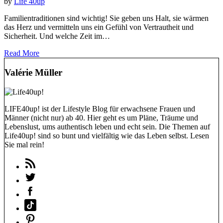
by
Life 40up
Familientraditionen sind wichtig! Sie geben uns Halt, sie wärmen
das Herz und vermitteln uns ein Gefühl von Vertrautheit und
Sicherheit. Und welche Zeit im…
Read More
Valérie Müller
LIFE40up! ist der Lifestyle Blog für erwachsene Frauen und
Männer (nicht nur) ab 40. Hier geht es um Pläne, Träume und
Lebenslust, ums authentisch leben und echt sein. Die Themen auf
Life40up! sind so bunt und vielfältig wie das Leben selbst. Lesen
Sie mal rein!