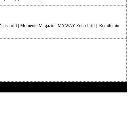
Zeitschrift | Momente Magazin | MYWAY Zeitschrift | Remifemin