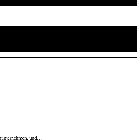
ienunternehmen, und…