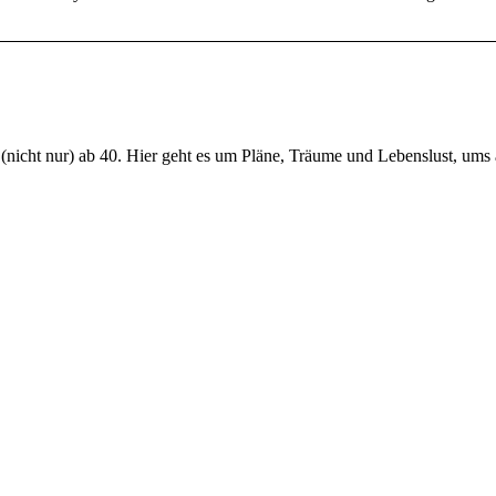
nicht nur) ab 40. Hier geht es um Pläne, Träume und Lebenslust, ums 