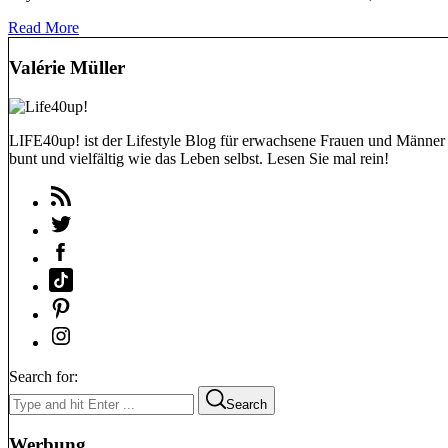
Read More
Valérie Müller
LIFE40up! ist der Lifestyle Blog für erwachsene Frauen und Männer (
bunt und vielfältig wie das Leben selbst. Lesen Sie mal rein!
Search for:
Search
Werbung