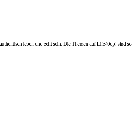
authentisch leben und echt sein. Die Themen auf Life40up! sind so