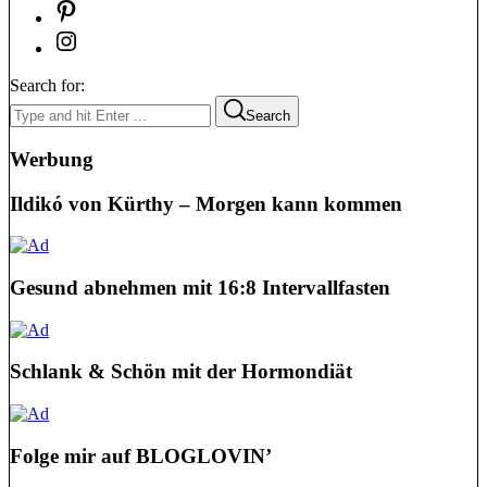
Search for:
Search
Werbung
Ildikó von Kürthy – Morgen kann kommen
Gesund abnehmen mit 16:8 Intervallfasten
Schlank & Schön mit der Hormondiät
Folge mir auf BLOGLOVIN’