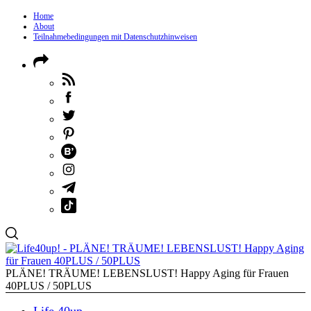
Home
About
Teilnahmebedingungen mit Datenschutzhinweisen
PLÄNE! TRÄUME! LEBENSLUST! Happy Aging für Frauen
40PLUS / 50PLUS