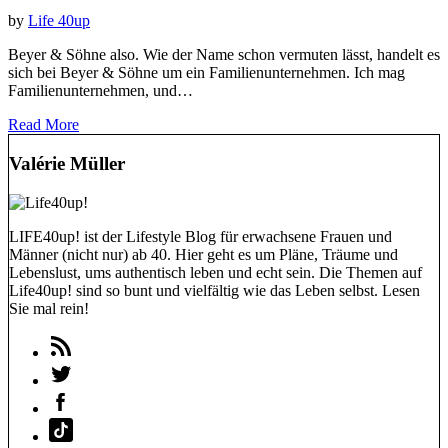
by
Life 40up
Beyer & Söhne also. Wie der Name schon vermuten lässt, handelt es
sich bei Beyer & Söhne um ein Familienunternehmen. Ich mag
Familienunternehmen, und…
Read More
Valérie Müller
LIFE40up! ist der Lifestyle Blog für erwachsene Frauen und
Männer (nicht nur) ab 40. Hier geht es um Pläne, Träume und
Lebenslust, ums authentisch leben und echt sein. Die Themen auf
Life40up! sind so bunt und vielfältig wie das Leben selbst. Lesen
Sie mal rein!