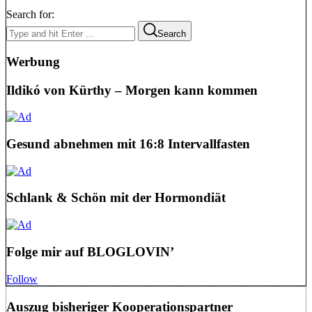
Search for:
Search
Werbung
Ildikó von Kürthy – Morgen kann kommen
Gesund abnehmen mit 16:8 Intervallfasten
Schlank & Schön mit der Hormondiät
Folge mir auf BLOGLOVIN’
Follow
Auszug bisheriger Kooperationspartner