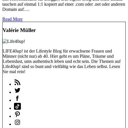
tauchen auf einmal 1:1 kopiert auf einer .com oder .net oder anderen
Domain auf….
Read More
Valérie Müller
LIFE40up! ist der Lifestyle Blog für erwachsene Frauen und
Männer (nicht nur) ab 40. Hier geht es um Pläne, Träume und
Lebenslust, ums authentisch leben und echt sein. Die Themen auf
Life40up! sind so bunt und vielfältig wie das Leben selbst. Lesen
Sie mal rein!