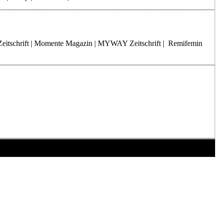
Zeitschrift | Momente Magazin | MYWAY Zeitschrift | Remifemin