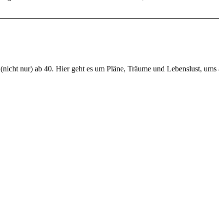
nicht nur) ab 40. Hier geht es um Pläne, Träume und Lebenslust, ums 