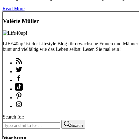
Read More
Valérie Müller
LIFE40up! ist der Lifestyle Blog für erwachsene Frauen und Männer (
bunt und vielfältig wie das Leben selbst. Lesen Sie mal rein!
Search for:
Search
Werbung