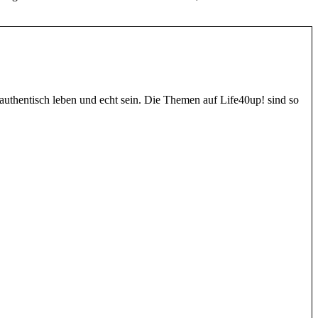
authentisch leben und echt sein. Die Themen auf Life40up! sind so