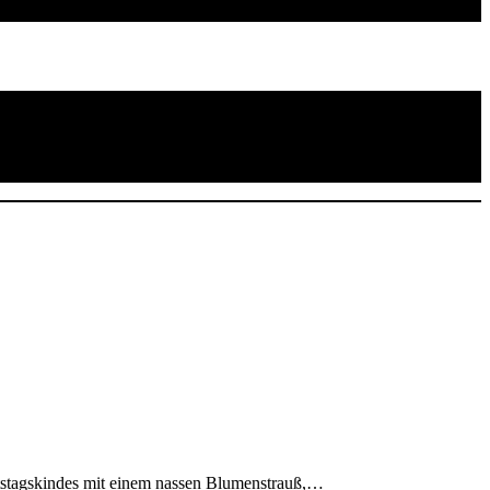
tstagskindes mit einem nassen Blumenstrauß,…